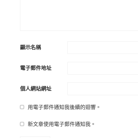
顯示名稱
電子郵件地址
個人網站網址
用電子郵件通知我後續的迴響。
新文章使用電子郵件通知我。