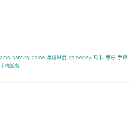
game
,
gaming
,
game
,
單機遊戲
,
gameplay
,
貝卡
,
熊哥
,
手遊
,
,
手機遊戲