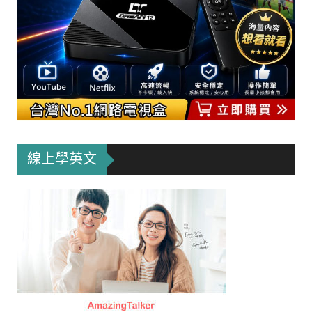
線上學英文