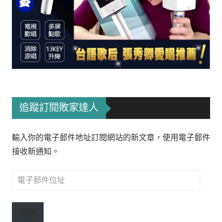
追蹤訂閱敗家達人
輸入你的電子郵件地址訂閱網站的新文章，使用電子郵件
接收新通知。
電
子
郵
訂閱
件