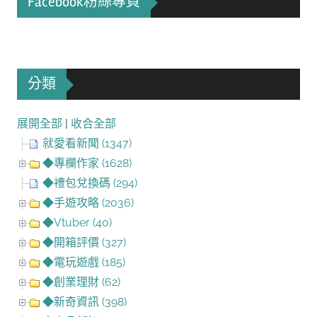
Facebook粉絲專頁
分類
展開全部
|
收合全部
就愛看新聞 (1347)
◆專欄作家 (1628)
◆禮包兌換碼 (294)
◆手遊攻略 (2036)
◆Vtuber (40)
◆開箱評價 (327)
◆電玩遊戲 (185)
◆創業理財 (62)
◆新奇資訊 (398)