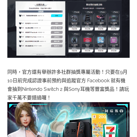
同時，官方還有舉辦許多社群抽獎專屬活動！只要在9月
10日前完成認證事前預約與追蹤官方 Facebook 就有機
會抽到Nintendo Switch 2 與Sony耳機等豐富獎品！請玩
家千萬不要錯過囉！