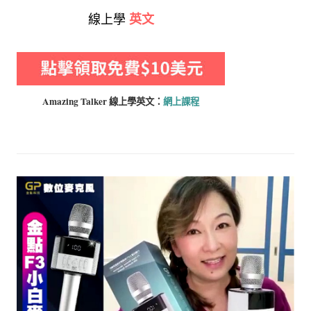
線上學
英文
Amazing Talker 線上學
英文：
網上課程