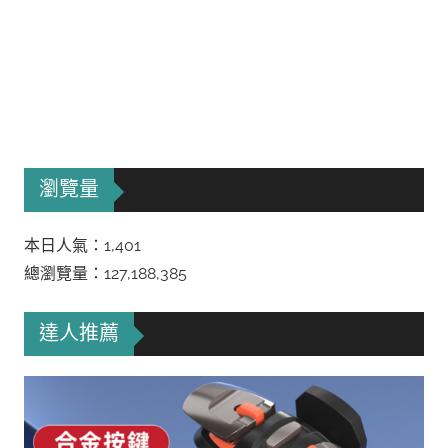
瀏覽量
本日人氣：1,401
總瀏覽量：127,188,385
達人推薦