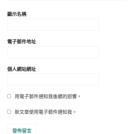
顯示名稱
電子郵件地址
個人網站網址
用電子郵件通知我後續的迴響。
新文章使用電子郵件通知我。