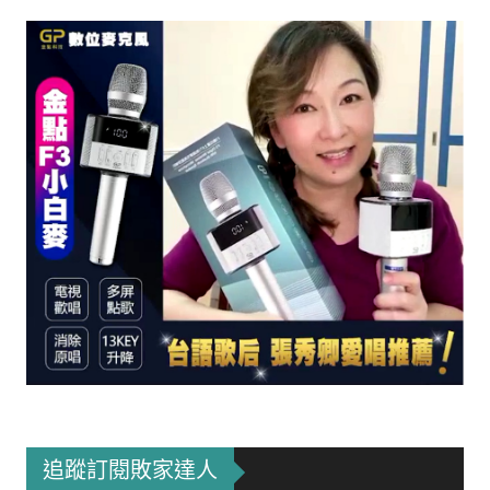
追蹤訂閱敗家達人