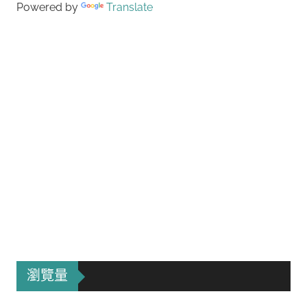
Powered by
Translate
瀏覽量