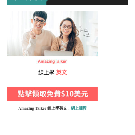
線上學
英文
Amazing Talker 線上學
英文：
網上課程