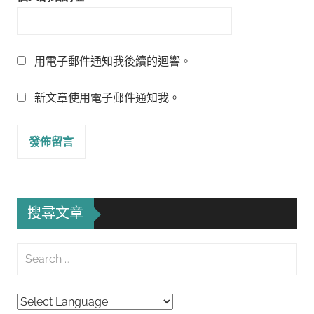
用電子郵件通知我後續的迴響。
新文章使用電子郵件通知我。
搜尋文章
Search
for:
Searc