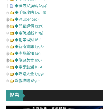
◆禮包兌換碼 (294)
◆手遊攻略 (2036)
◆Vtuber (40)
◆開箱評價 (327)
◆電玩遊戲 (185)
◆創業理財 (62)
◆新奇資訊 (398)
◆產品新知 (49)
◆旅遊美食 (96)
◆電影動漫 (66)
◆攻略大全 (759)
遊戲攻略 (892)
優惠