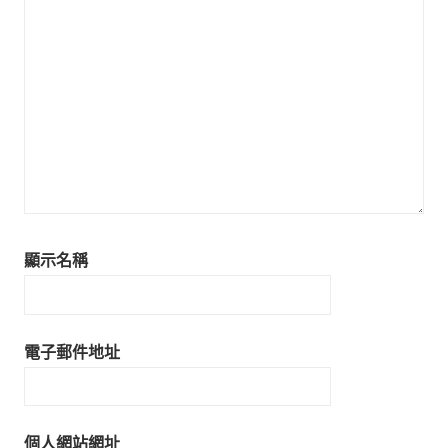
顯示名稱
電子郵件地址
個人網站網址