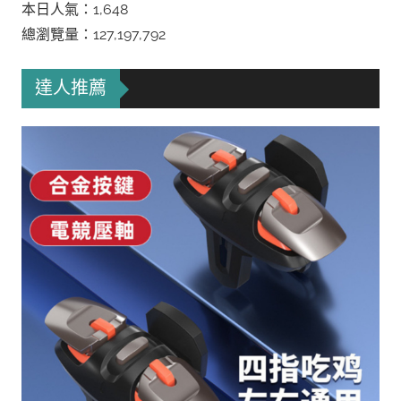
本日人氣：1,648
總瀏覽量：127,197,792
達人推薦