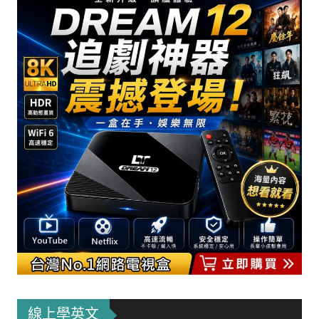
線上學英文