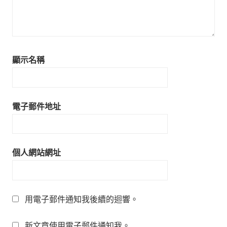
顯示名稱
電子郵件地址
個人網站網址
用電子郵件通知我後續的迴響。
新文章使用電子郵件通知我。