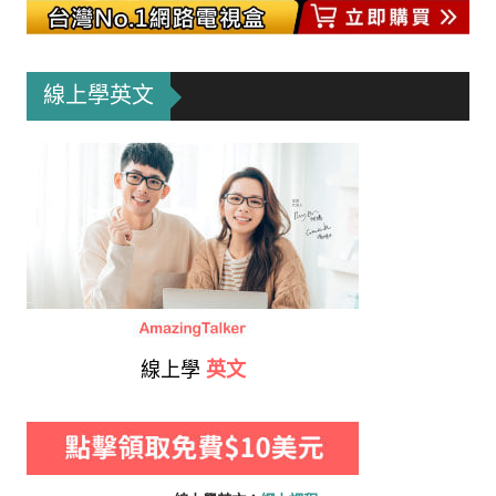
線上學英文
線上學
英文