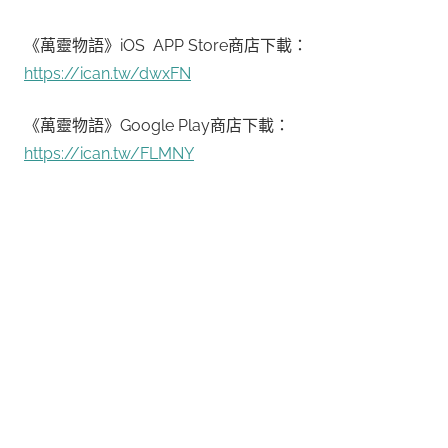
《萬靈物語》iOS APP Store商店下載：
https://ican.tw/dwxFN
《萬靈物語》Google Play商店下載：
https://ican.tw/FLMNY