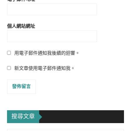
個人網站網址
用電子郵件通知我後續的迴響。
新文章使用電子郵件通知我。
搜尋文章