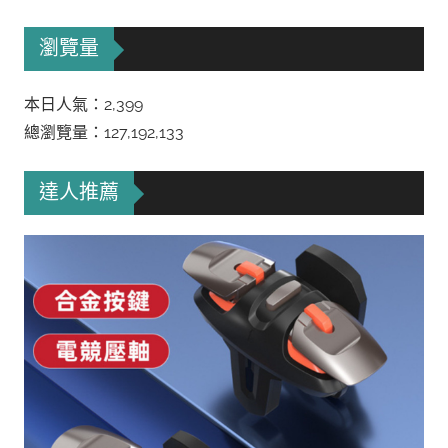
瀏覽量
本日人氣：2,399
總瀏覽量：127,192,133
達人推薦