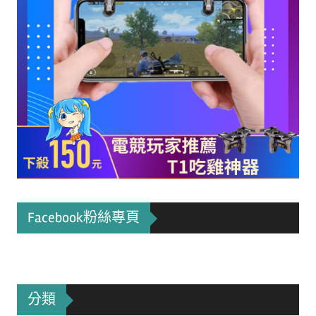
Facebook粉絲專頁
分類