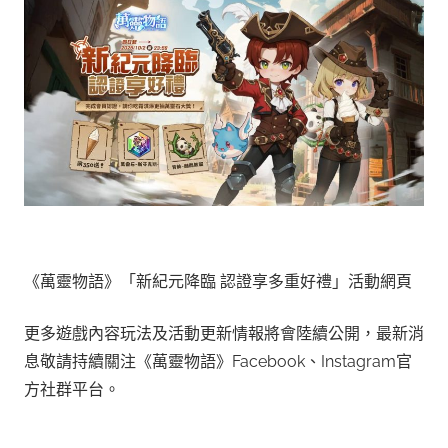
《萬靈物語》「新紀元降臨 認證享多重好禮」活動網頁
更多遊戲內容玩法及活動更新情報將會陸續公開，最新消
息敬請持續關注《萬靈物語》Facebook、Instagram官
方社群平台。