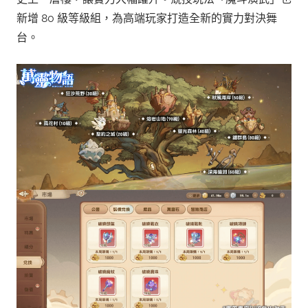
新增 80 級等級組，為高端玩家打造全新的實力對決舞
台。