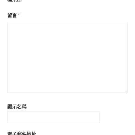
留言
*
顯示名稱
電子郵件地址