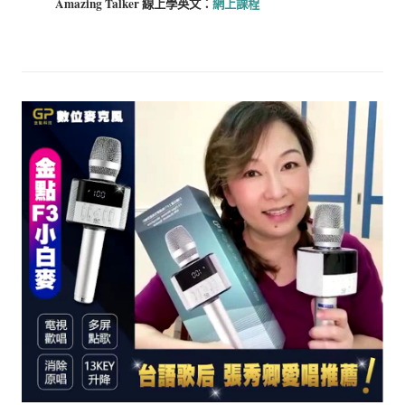
Amazing Talker 線上學
英文：
網上課程