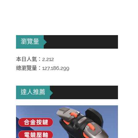
瀏覽量
本日人氣：2,212
總瀏覽量：127,186,299
達人推薦