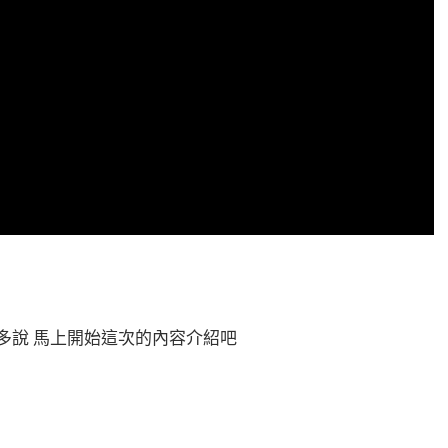
多說 馬上開始這次的內容介紹吧