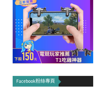
Facebook粉絲專頁