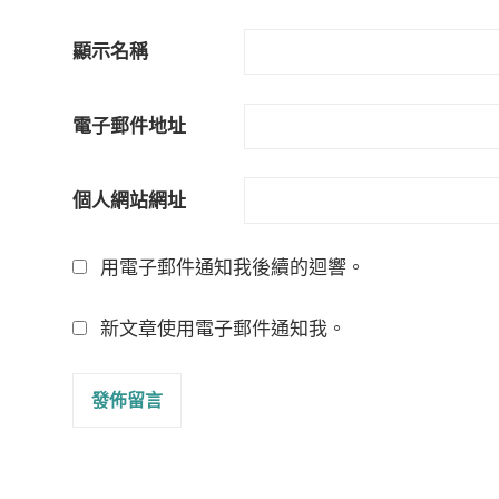
顯示名稱
電子郵件地址
個人網站網址
用電子郵件通知我後續的迴響。
新文章使用電子郵件通知我。