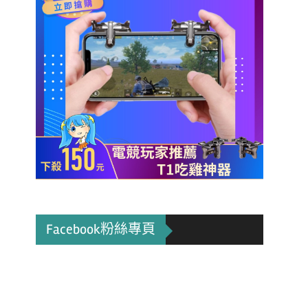
Facebook粉絲專頁