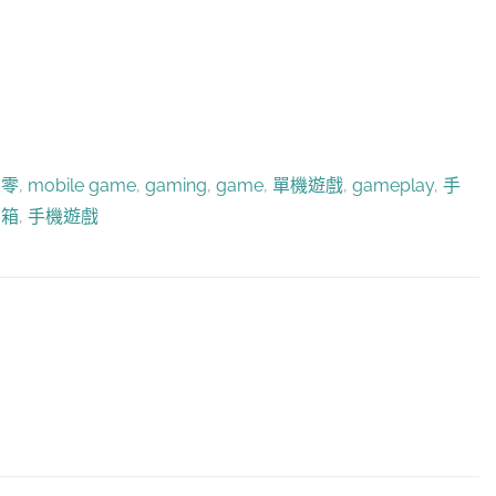
區零
,
mobile game
,
gaming
,
game
,
單機遊戲
,
gameplay
,
手
開箱
,
手機遊戲