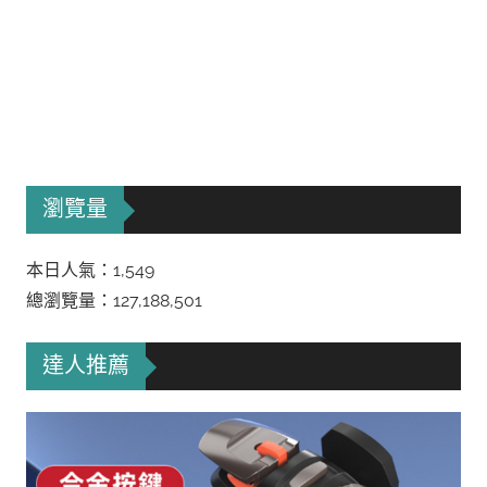
瀏覽量
本日人氣：1,549
總瀏覽量：127,188,501
達人推薦