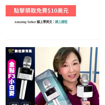
Amazing Talker 線上學
英文：
網上課程