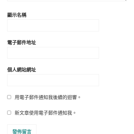
顯示名稱
電子郵件地址
個人網站網址
用電子郵件通知我後續的迴響。
新文章使用電子郵件通知我。