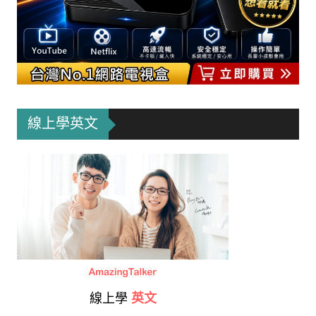
線上學英文
線上學
英文