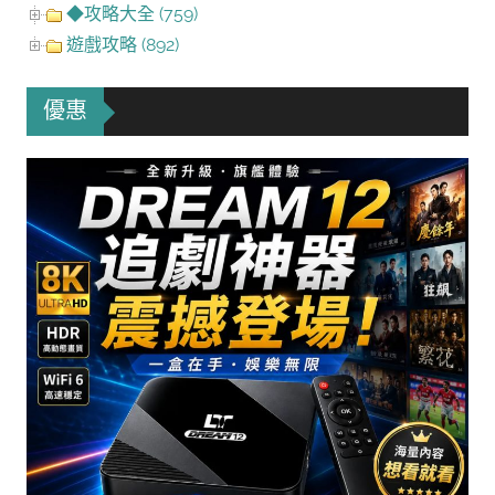
◆攻略大全 (759)
遊戲攻略 (892)
優惠