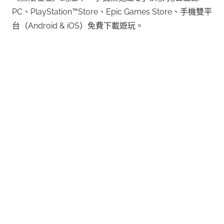
PC、PlayStation™Store、Epic Games Store、手機雙平
台（Android & iOS）免費下載遊玩。