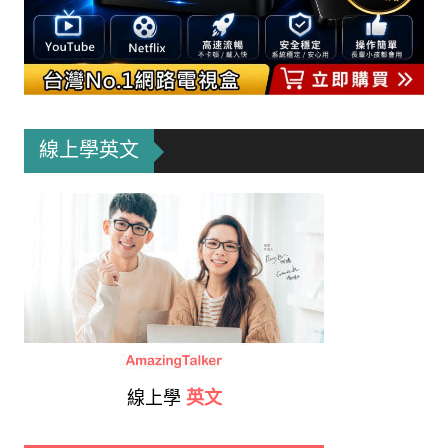
線上學英文
線上學
英文