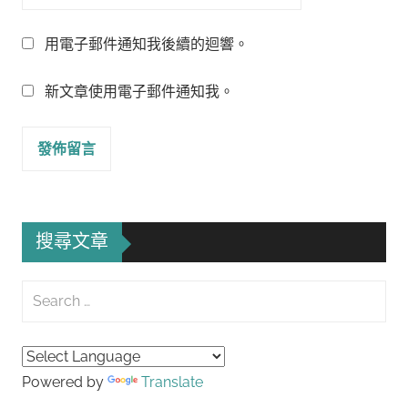
用電子郵件通知我後續的迴響。
新文章使用電子郵件通知我。
搜尋文章
Search
for:
Searc
Powered by
Translate