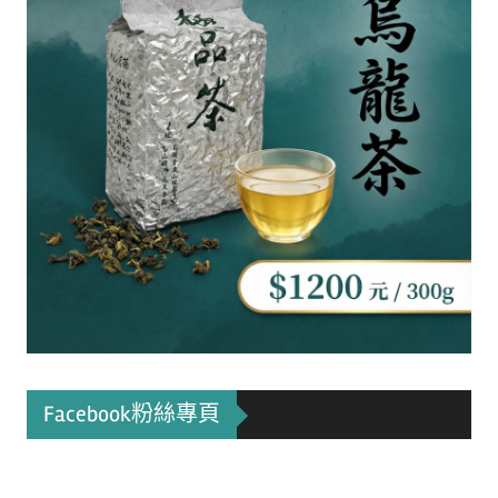
Facebook粉絲專頁