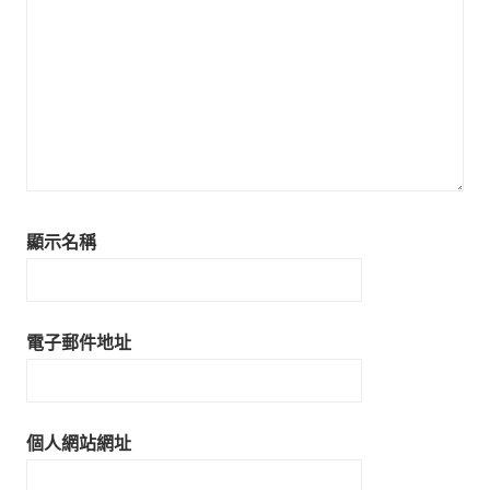
顯示名稱
電子郵件地址
個人網站網址