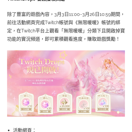
除了豐富的遊戲內容，3月3日11:00~3月26日10:59期間，
前往活動網頁完成Twitch帳號與《無限暖暖》帳號的綁
定，在Twitch平台上觀看「無限暖暖」分類下且開啟掉寶
功能的實況頻道，即可累積觀看進度，賺取遊戲獎勵！
活動網頁：