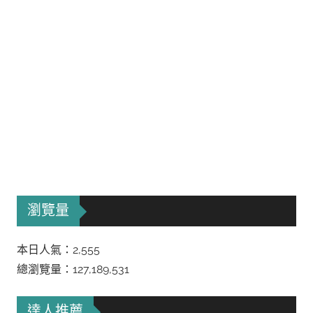
瀏覽量
本日人氣：2,555
總瀏覽量：127,189,531
達人推薦