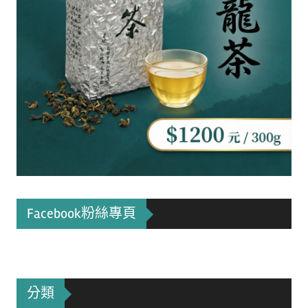
Facebook粉絲專頁
分類