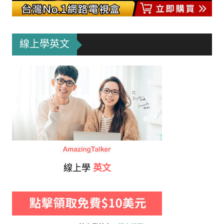
線上學英文
線上學
英文