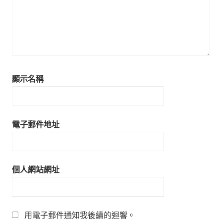
顯示名稱
電子郵件地址
個人網站網址
用電子郵件通知我後續的迴響。