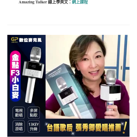
Amazing Talker 線上學
英文：
網上課程