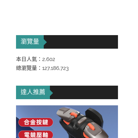
瀏覽量
本日人氣：2,602
總瀏覽量：127,186,723
達人推薦