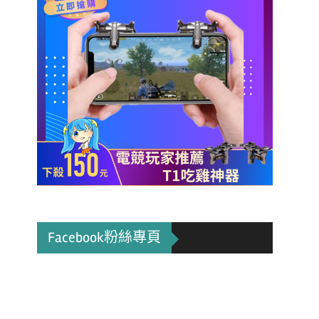
Facebook粉絲專頁