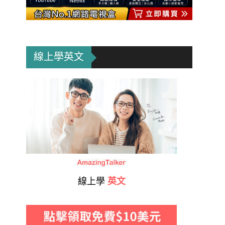
線上學英文
線上學
英文