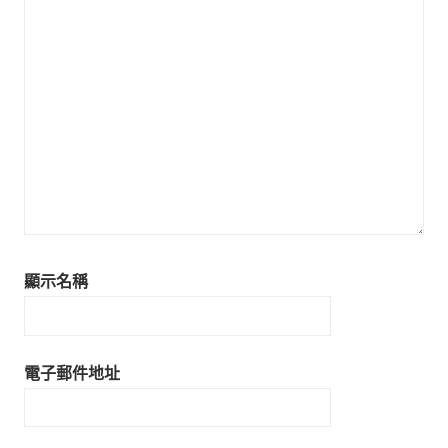
顯示名稱
電子郵件地址