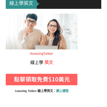
線上學英文
線上學
英文
Amazing Talker 線上學
英文：
網上課程