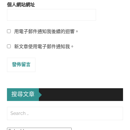
個人網站網址
用電子郵件通知我後續的迴響。
新文章使用電子郵件通知我。
搜尋文章
Search
for:
Searc