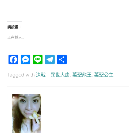
請按讚：
正在載入...
Facebook
Messenger
Line
Telegram
分
享
Tagged with
決戰！異世大唐
,
萬聖龍王
,
萬聖公主