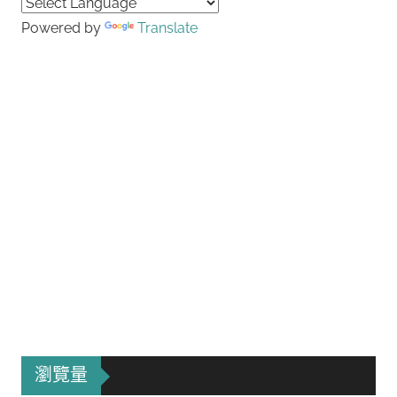
Powered by
Translate
瀏覽量