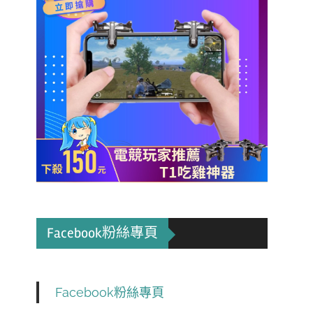
Facebook粉絲專頁
Facebook粉絲專頁