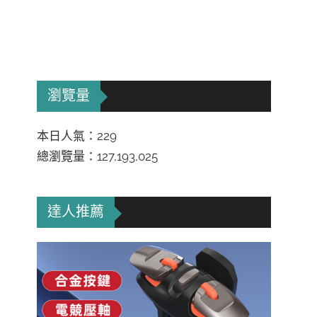
瀏覽量
本日人氣：229
總瀏覽量：127,193,025
達人推薦