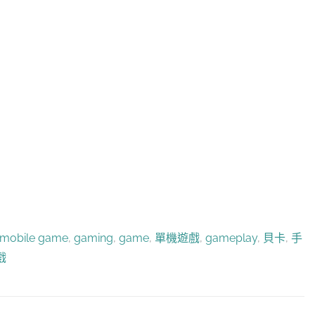
mobile game
,
gaming
,
game
,
單機遊戲
,
gameplay
,
貝卡
,
手
戲