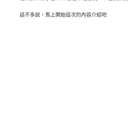
話不多說，馬上開始這次的內容介紹吧