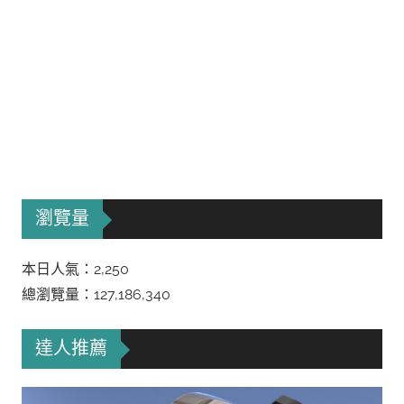
瀏覽量
本日人氣：2,250
總瀏覽量：127,186,340
達人推薦