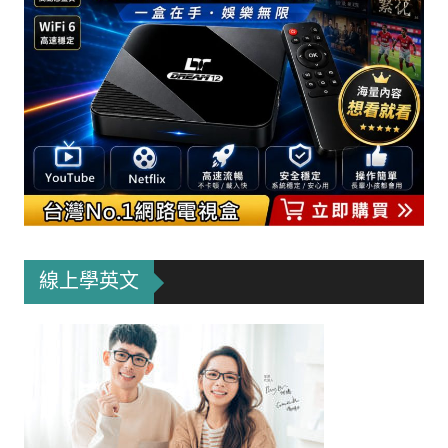
線上學英文