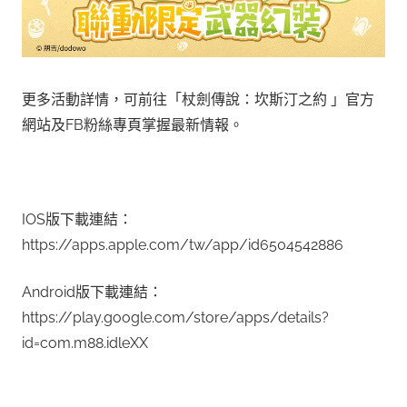
更多活動詳情，可前往「杖劍傳說：坎斯汀之約 」官方
網站及FB粉絲專頁掌握最新情報。
IOS版下載連結：
https://apps.apple.com/tw/app/id6504542886
Android版下載連結：
https://play.google.com/store/apps/details?
id=com.m88.idleXX