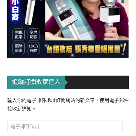
追蹤訂閱敗家達人
輸入你的電子郵件地址訂閱網站的新文章，使用電子郵件
接收新通知。
電
子