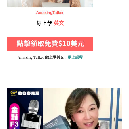
線上學
英文
Amazing Talker 線上學
英文：
網上課程