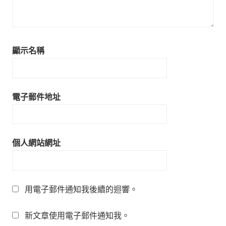
顯示名稱
電子郵件地址
個人網站網址
用電子郵件通知我後續的迴響。
新文章使用電子郵件通知我。