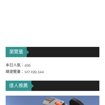
瀏覽量
本日人氣：495
總瀏覽量：127,199,344
達人推薦