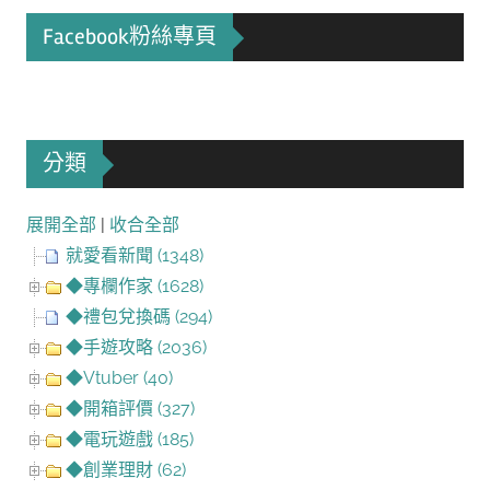
Facebook粉絲專頁
分類
展開全部
|
收合全部
就愛看新聞 (1348)
◆專欄作家 (1628)
◆禮包兌換碼 (294)
◆手遊攻略 (2036)
◆Vtuber (40)
◆開箱評價 (327)
◆電玩遊戲 (185)
◆創業理財 (62)