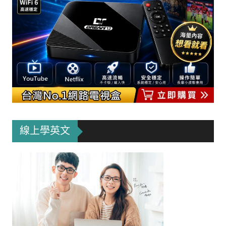
線上學英文