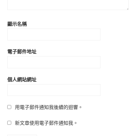
顯示名稱
電子郵件地址
個人網站網址
用電子郵件通知我後續的迴響。
新文章使用電子郵件通知我。