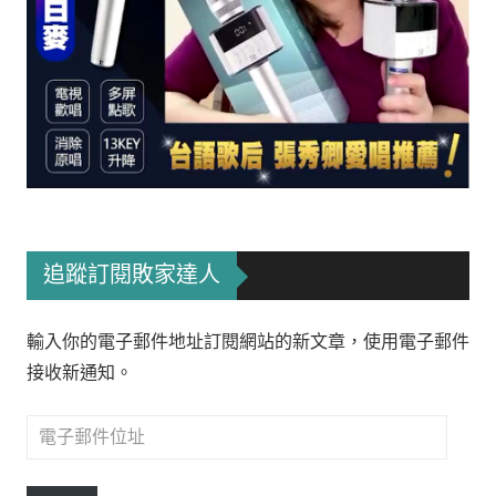
追蹤訂閱敗家達人
輸入你的電子郵件地址訂閱網站的新文章，使用電子郵件
接收新通知。
電
子
郵