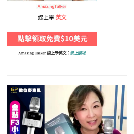
線上學
英文
Amazing Talker 線上學
英文：
網上課程