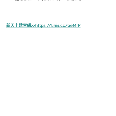
新天上碑官網>>
https://lihi1.cc/oeMrP