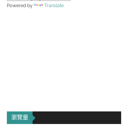
Powered by
Translate
瀏覽量