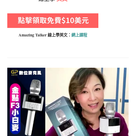
Amazing Talker 線上學
英文：
網上課程