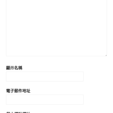
顯示名稱
電子郵件地址