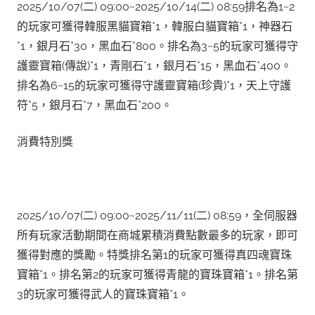
2025/10/07(二) 09:00~2025/10/14(二) 08:59排名為1~2
的玩家可獲得韓服黑貓寶箱*1，韓服白貓寶箱*1，神器石
*1，銀月石*30，黑血石*800。排名為3~5的玩家可獲得守
護靈寶箱(傳說)*1，青剛石*1，銀月石*15，黑血石*400。
排名為6~15的玩家可獲得守護靈寶箱(珍貴)*1，天上守護
符*5，銀月石*7，黑血石*200。
消費特別獎
2025/10/07(二) 09:00~2025/11/11(二) 08:59，全伺服器
所有玩家活動期間在商城累積消費點數最多的玩家，即可
獲得對應的獎勵。特獎排名第1的玩家可獲得真四魂寶珠
寶箱*1。排名第2的玩家可獲得青龍的寶珠寶箱*1。排名第
3的玩家可獲得武人的寶珠寶箱*1。