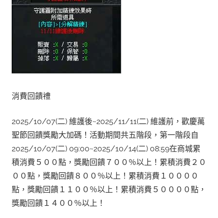
消費回饋禮
2025/10/07(二) 維護後~2025/11/11(二) 維護前，歡慶萬
聖節回饋獎勵大加碼！活動期間共五階段，第一階段自
2025/10/07(二) 09:00~2025/10/14(二) 08:59在商城累
積消費５００點，獎勵回饋７００％以上！累積消費２０
００點，獎勵回饋８００％以上！累積消費１００００
點，獎勵回饋１１００％以上！累積消費５００００點，
獎勵回饋１４００％以上！