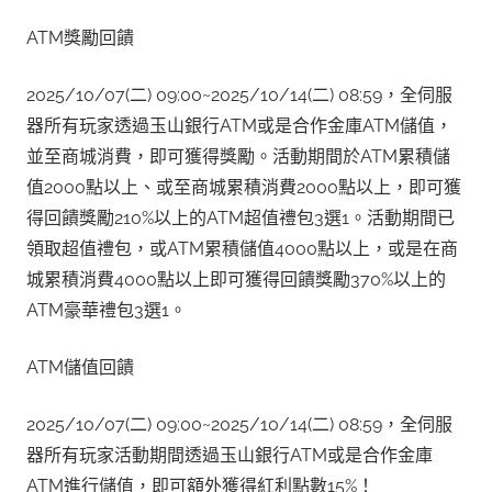
ATM獎勵回饋
2025/10/07(二) 09:00~2025/10/14(二) 08:59，全伺服
器所有玩家透過玉山銀行ATM或是合作金庫ATM儲值，
並至商城消費，即可獲得獎勵。活動期間於ATM累積儲
值2000點以上、或至商城累積消費2000點以上，即可獲
得回饋獎勵210%以上的ATM超值禮包3選1。活動期間已
領取超值禮包，或ATM累積儲值4000點以上，或是在商
城累積消費4000點以上即可獲得回饋獎勵370%以上的
ATM豪華禮包3選1。
ATM儲值回饋
2025/10/07(二) 09:00~2025/10/14(二) 08:59，全伺服
器所有玩家活動期間透過玉山銀行ATM或是合作金庫
ATM進行儲值，即可額外獲得紅利點數15%！