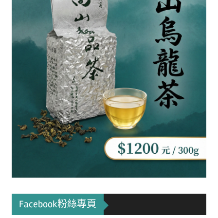
Facebook粉絲專頁