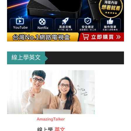
線上學英文
線上學
英文