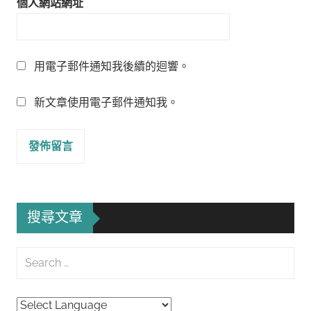
個人網站網址
用電子郵件通知我後續的迴響。
新文章使用電子郵件通知我。
搜尋文章
Search
for:
Searc