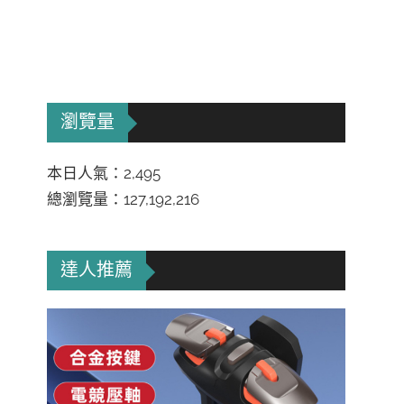
瀏覽量
本日人氣：2,495
總瀏覽量：127,192,216
達人推薦