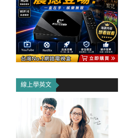
線上學英文