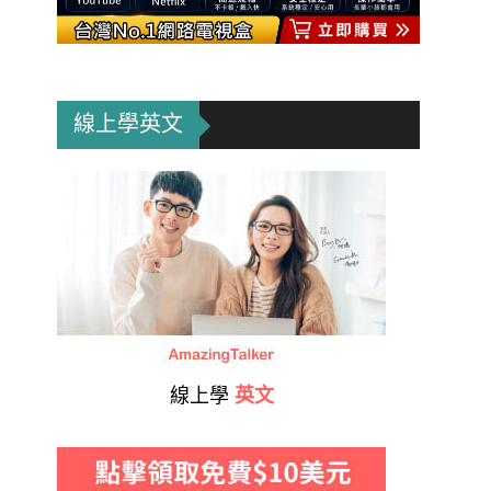
線上學英文
線上學
英文