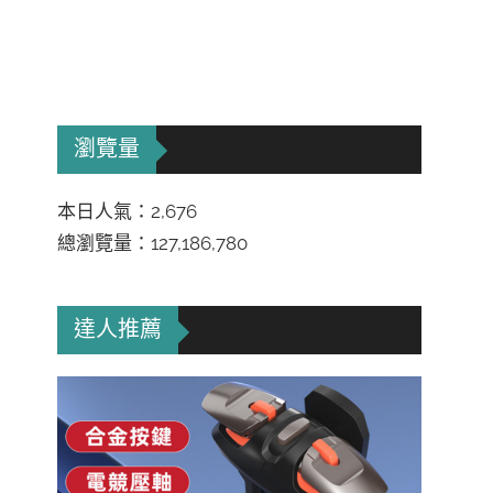
瀏覽量
本日人氣：2,676
總瀏覽量：127,186,780
達人推薦