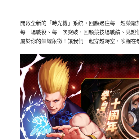
開啟全新的「時光機」系統，回顧過往每一趟榮耀
每一場戰役、每一次突破，回顧競技場戰績、見證
屬於你的榮耀象徵！讓我們一起穿越時空，喚醒在