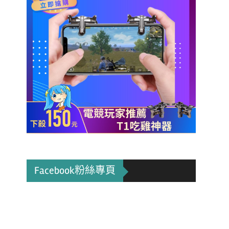
Facebook粉絲專頁