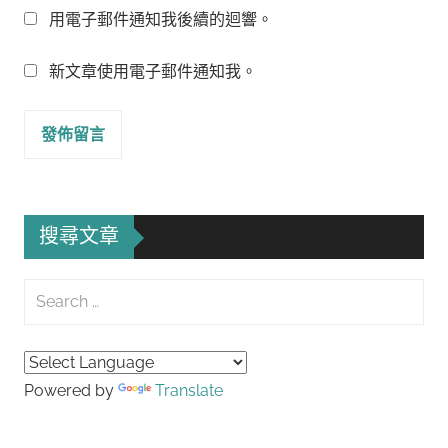
用電子郵件通知我後續的迴響。
新文章使用電子郵件通知我。
搜尋文章
Search
for:
Searc
Powered by
Translate