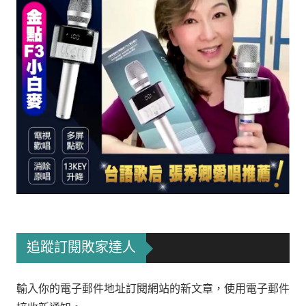
追蹤訂閱敗家達人
輸入你的電子郵件地址訂閱網站的新文章，使用電子郵件