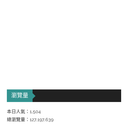
瀏覽量
本日人氣：1,504
總瀏覽量：127,197,639