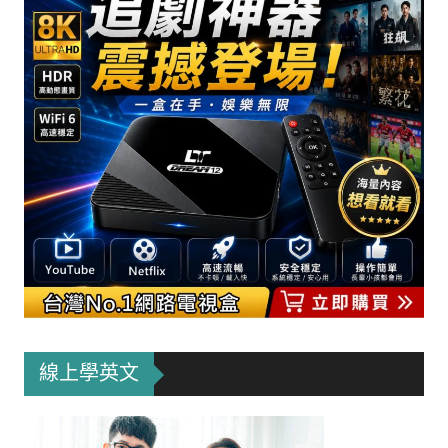
線上學英文