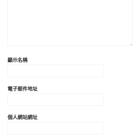
顯示名稱
電子郵件地址
個人網站網址