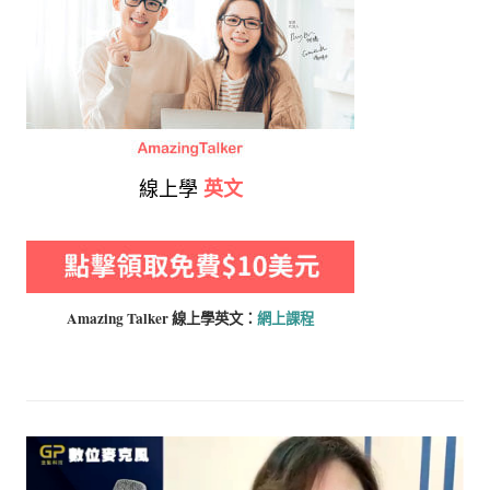
線上學
英文
Amazing Talker 線上學
英文：
網上課程