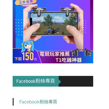
Facebook粉絲專頁
Facebook粉絲專頁