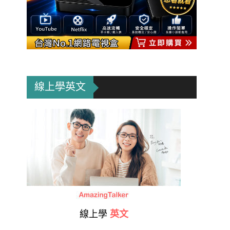
線上學英文
線上學
英文