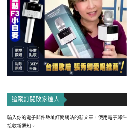
追蹤訂閱敗家達人
輸入你的電子郵件地址訂閱網站的新文章，使用電子郵件
接收新通知。