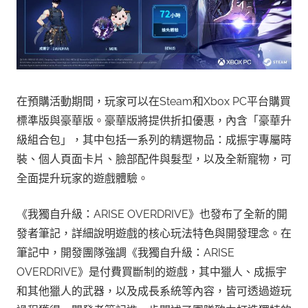
在預購活動期間，玩家可以在Steam和Xbox PC平台購買
標準版與豪華版。豪華版將提供折扣優惠，內含「豪華升
級組合包」，其中包括一系列的精選物品：成振宇專屬時
裝、個人頁面卡片、臉部配件與髮型，以及全新寵物，可
全面提升玩家的遊戲體驗。
《我獨自升級：ARISE OVERDRIVE》也發布了全新的開
發者筆記，詳細說明遊戲的核心玩法特色與開發理念。在
筆記中，開發團隊強調《我獨自升級：ARISE
OVERDRIVE》是付費買斷制的遊戲，其中獵人、成振宇
和其他獵人的武器，以及成長系統等內容，皆可透過遊玩