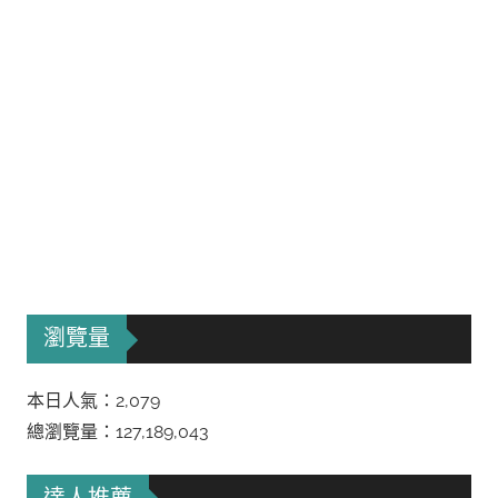
瀏覽量
本日人氣：2,079
總瀏覽量：127,189,043