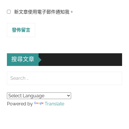
新文章使用電子郵件通知我。
搜尋文章
Search
for:
Searc
Powered by
Translate