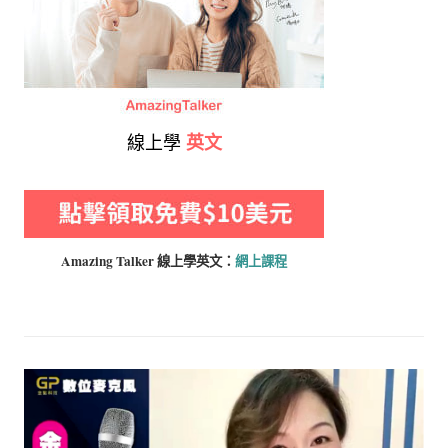
線上學
英文
Amazing Talker 線上學
英文：
網上課程