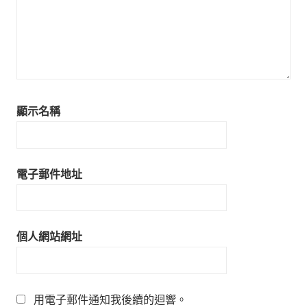
顯示名稱
電子郵件地址
個人網站網址
用電子郵件通知我後續的迴響。