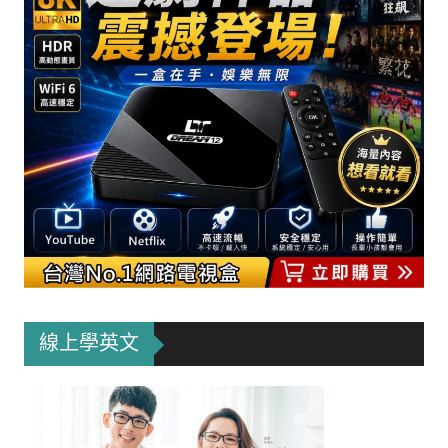
線上學英文