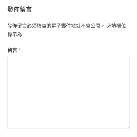
發佈留言
發佈留言必須填寫的電子郵件地址不會公開。
必填欄位
標示為
*
留言
*