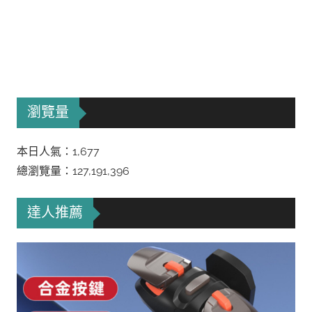
瀏覽量
本日人氣：1,677
總瀏覽量：127,191,396
達人推薦