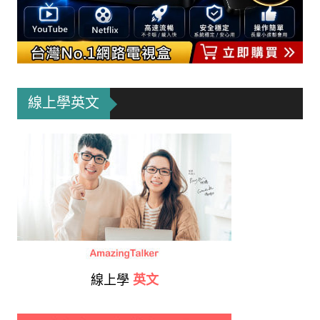
線上學英文
線上學
英文