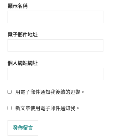
顯示名稱
電子郵件地址
個人網站網址
用電子郵件通知我後續的迴響。
新文章使用電子郵件通知我。