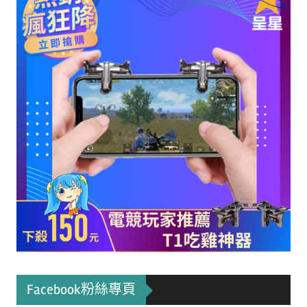
Facebook粉絲專頁