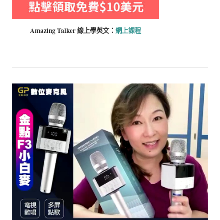
Amazing Talker 線上學
英文：
網上課程