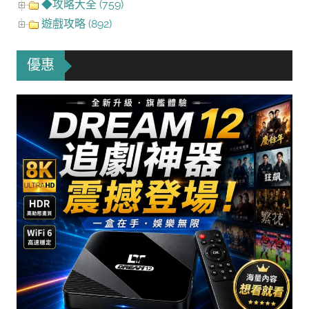
◆攻略大全 (759)
遊戲攻略 (892)
優惠