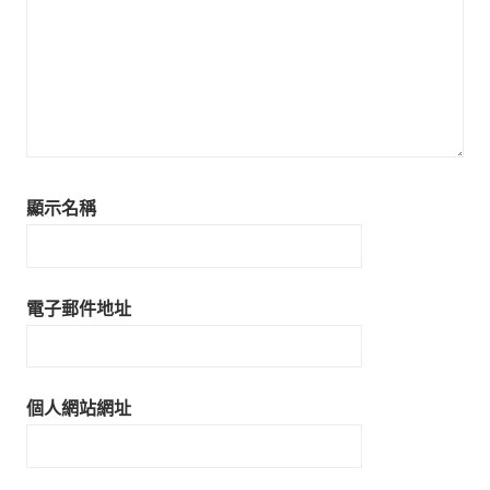
顯示名稱
電子郵件地址
個人網站網址