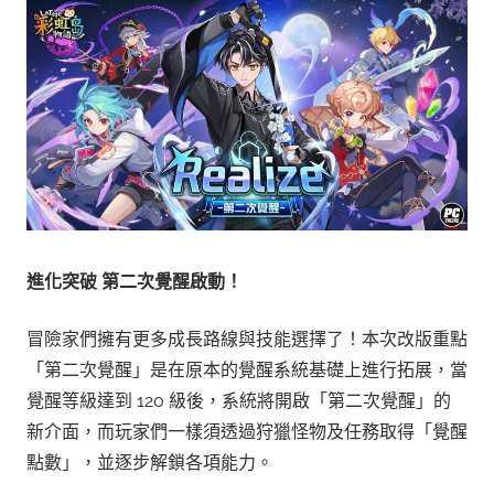
進化突破
第二次覺醒啟動！
冒險家們擁有更多成長路線與技能選擇了！本次改版重點
「第二次覺醒」是在原本的覺醒系統基礎上進行拓展，當
覺醒等級達到 120 級後，系統將開啟「第二次覺醒」的
新介面，而玩家們一樣須透過狩獵怪物及任務取得「覺醒
點數」，並逐步解鎖各項能力​。