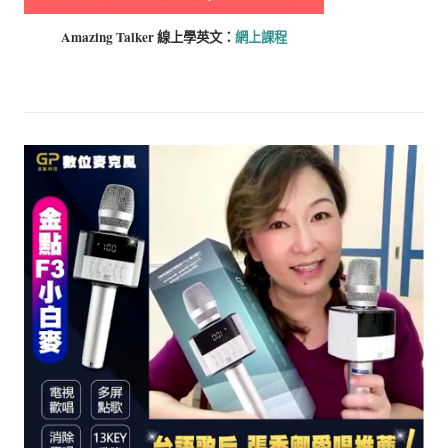
Amazing Talker 線上學
英文：
網上課程