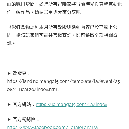
血的戰鬥瞬間，邀請所有冒險家將冒險時光與真摯感動化
作一幅作品，透過畫筆與大家分享吧！
《彩虹島物語》本月所有改版與活動內容已於官網上公
開，還請玩家們可前往官網查詢，即可獲取全部相關資
訊。
► 改版頁：
https://landing.mangot5.com/template/la/event/25
0821_Realize/index.html
► 官方網站：
https://la.mangot5.com/la/index
► 官方粉絲團：
https://www.facebook.com/LaTaleFansTW