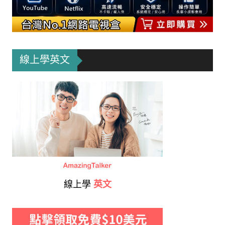
線上學英文
線上學
英文