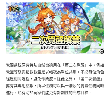
覺醒系統原有特點自然也適用在「第二次覺醒」中，例如
覺醒等級與點數數量是以帳號為單位共用，不必每位角色
經歷相同過程，避免作業感。除此之外，「第二次覺醒」
擁有其專用點數，所以任務可以與一階段的覺醒任務同時
進行，也有助於玩家們能更有計劃性的完成目標。