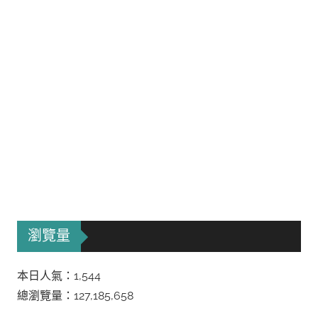
瀏覽量
本日人氣：1,544
總瀏覽量：127,185,658