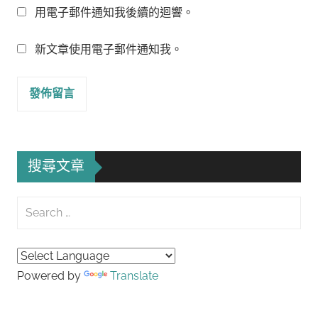
用電子郵件通知我後續的迴響。
新文章使用電子郵件通知我。
搜尋文章
Search
for:
Searc
Powered by
Translate