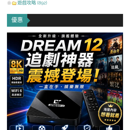
遊戲攻略 (892)
優惠