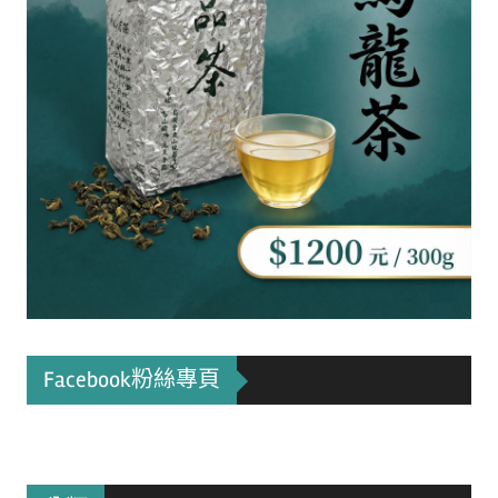
Facebook粉絲專頁