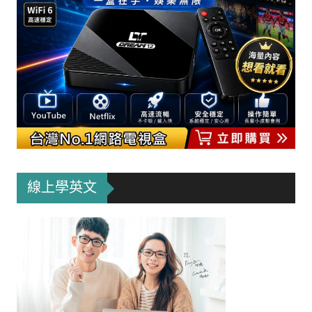
線上學英文