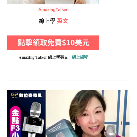
線上學
英文
Amazing Talker 線上學
英文：
網上課程