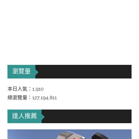
瀏覽量
本日人氣：1,910
總瀏覽量：127,194,811
達人推薦