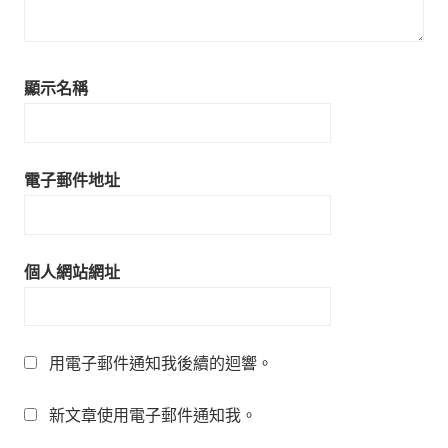
顯示名稱
電子郵件地址
個人網站網址
用電子郵件通知我後續的迴響。
新文章使用電子郵件通知我。