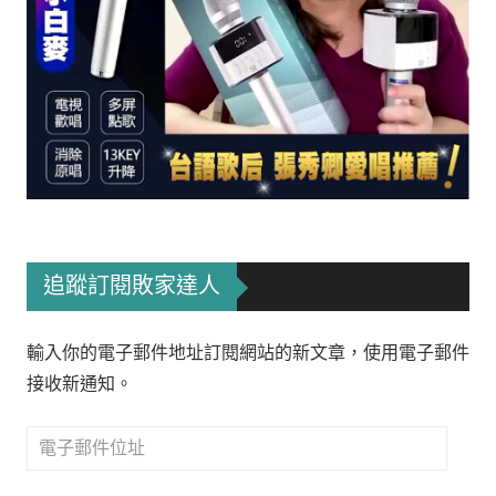
追蹤訂閱敗家達人
輸入你的電子郵件地址訂閱網站的新文章，使用電子郵件
接收新通知。
電
子