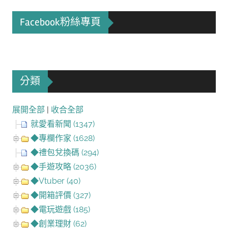
Facebook粉絲專頁
分類
展開全部
|
收合全部
就愛看新聞 (1347)
◆專欄作家 (1628)
◆禮包兌換碼 (294)
◆手遊攻略 (2036)
◆Vtuber (40)
◆開箱評價 (327)
◆電玩遊戲 (185)
◆創業理財 (62)