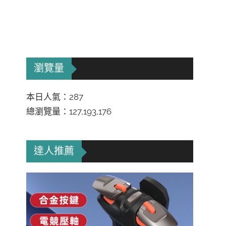
瀏覽量
本日人氣：287
總瀏覽量：127,193,176
達人推薦