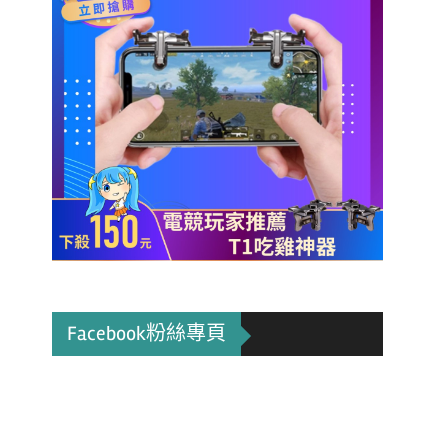
Facebook粉絲專頁