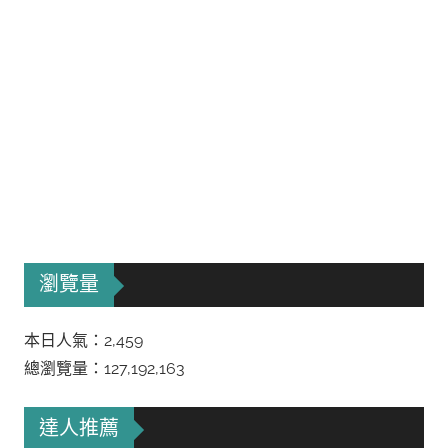
瀏覽量
本日人氣：2,459
總瀏覽量：127,192,163
達人推薦