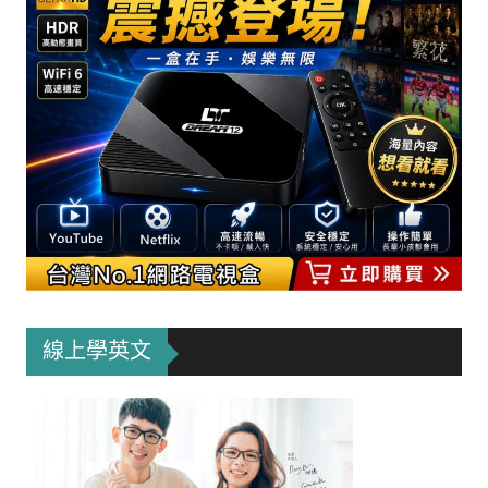
線上學英文