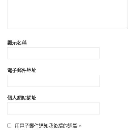
顯示名稱
電子郵件地址
個人網站網址
用電子郵件通知我後續的迴響。