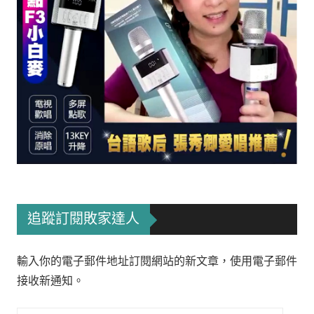
追蹤訂閱敗家達人
輸入你的電子郵件地址訂閱網站的新文章，使用電子郵件
接收新通知。