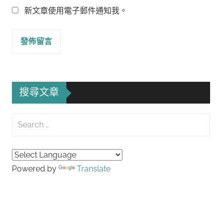
新文章使用電子郵件通知我。
搜尋文章
Search
for:
Searc
Powered by
Translate