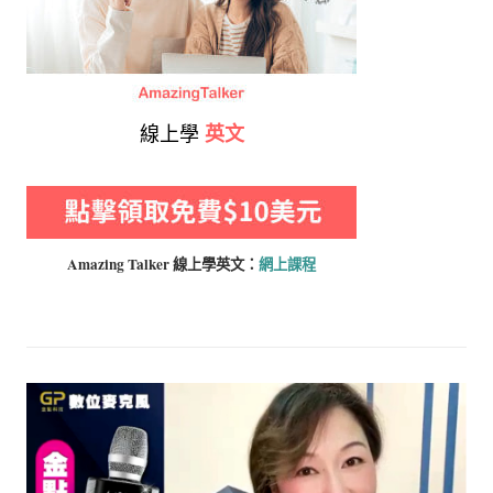
線上學
英文
Amazing Talker 線上學
英文：
網上課程