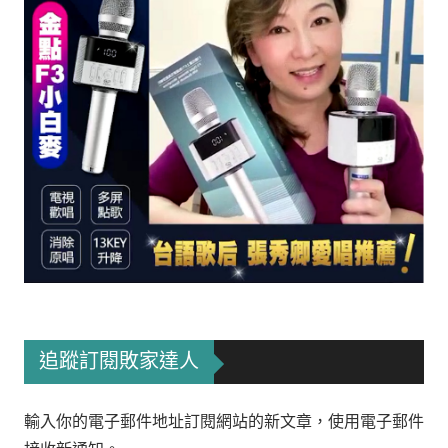
追蹤訂閱敗家達人
輸入你的電子郵件地址訂閱網站的新文章，使用電子郵件