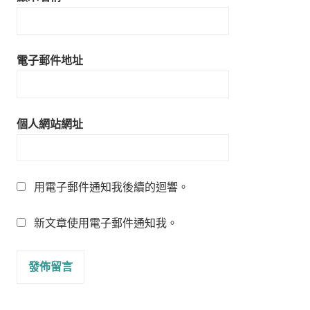
電子郵件地址
個人網站網址
用電子郵件通知我後續的迴響。
新文章使用電子郵件通知我。