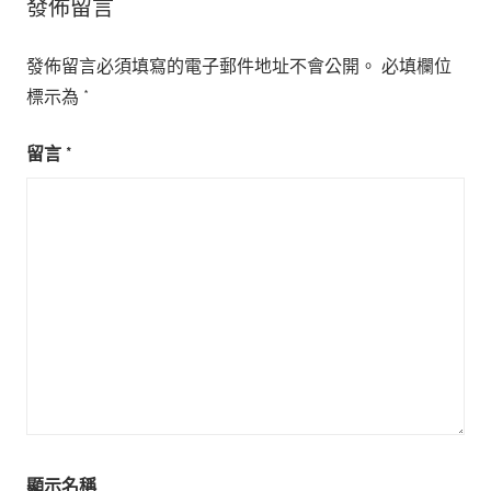
發佈留言
發佈留言必須填寫的電子郵件地址不會公開。
必填欄位
標示為
*
留言
*
顯示名稱