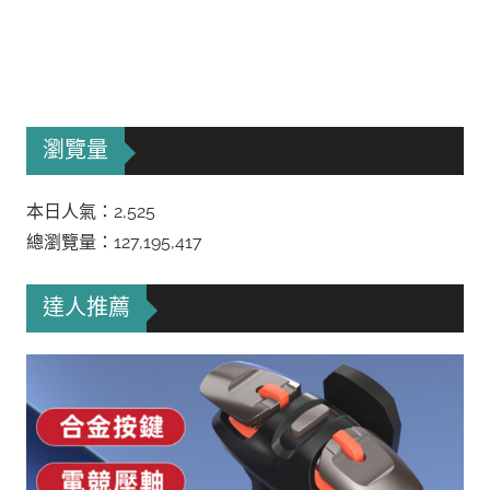
瀏覽量
本日人氣：2,525
總瀏覽量：127,195,417
達人推薦