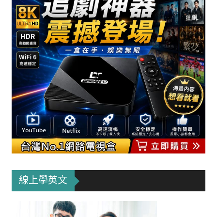
線上學英文