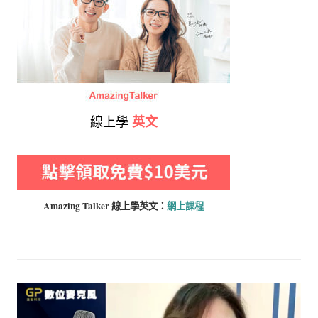
線上學
英文
Amazing Talker 線上學
英文：
網上課程