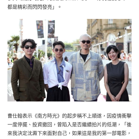
都是精彩而閃閃發亮」。
曹仕翰表示《南方時光》的起步稱不上順遂，因疫情衝擊
一度停擺、投資撤回，曾陷入是否繼續拍片的低潮，「後
來我決定沈澱下來面對自己，如果這是我的第一部電影，