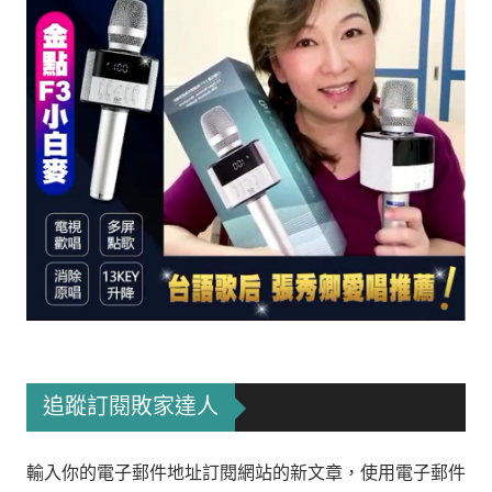
追蹤訂閱敗家達人
輸入你的電子郵件地址訂閱網站的新文章，使用電子郵件