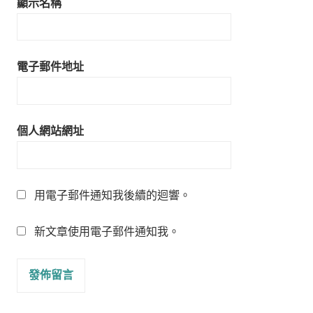
顯示名稱
電子郵件地址
個人網站網址
用電子郵件通知我後續的迴響。
新文章使用電子郵件通知我。