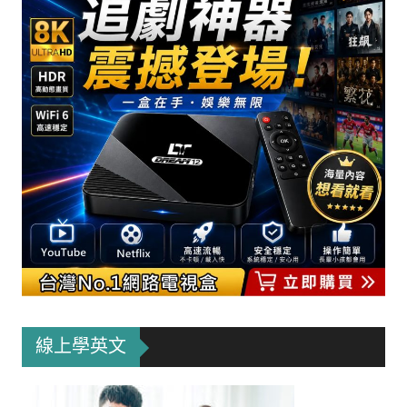
線上學英文