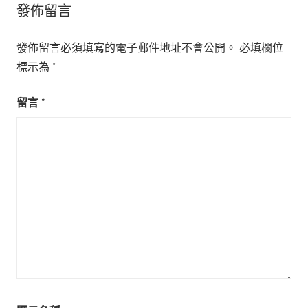
發佈留言
發佈留言必須填寫的電子郵件地址不會公開。
必填欄位
標示為
*
留言
*