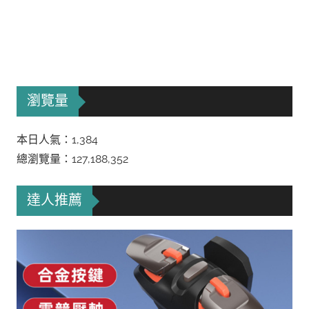
瀏覽量
本日人氣：1,384
總瀏覽量：127,188,352
達人推薦