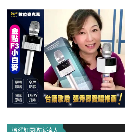
追蹤訂閱敗家達人