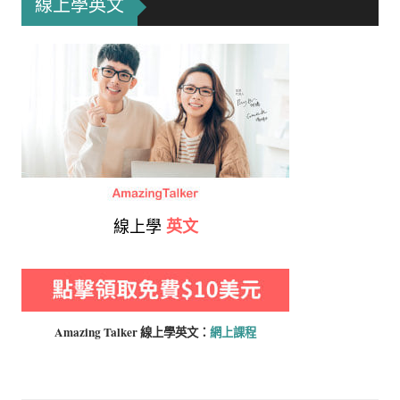
線上學英文
線上學
英文
Amazing Talker 線上學
英文：
網上課程