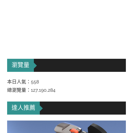
瀏覽量
本日人氣：558
總瀏覽量：127,190,284
達人推薦