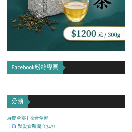
Facebook粉絲專頁
分類
展開全部
|
收合全部
就愛看新聞 (1347)