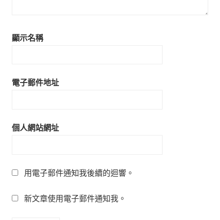
顯示名稱
電子郵件地址
個人網站網址
用電子郵件通知我後續的迴響。
新文章使用電子郵件通知我。