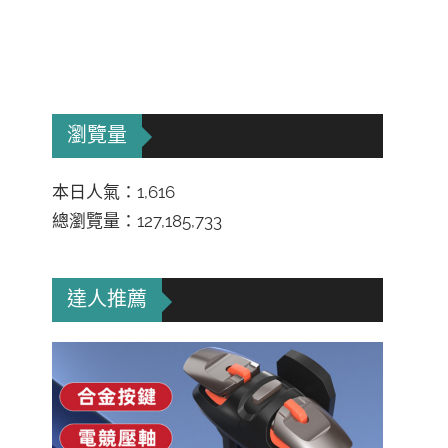
瀏覽量
本日人氣：1,616
總瀏覽量：127,185,733
達人推薦