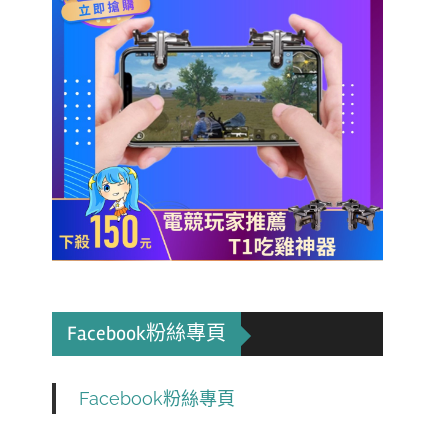
Facebook粉絲專頁
Facebook粉絲專頁