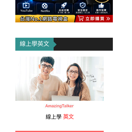
線上學英文
線上學
英文