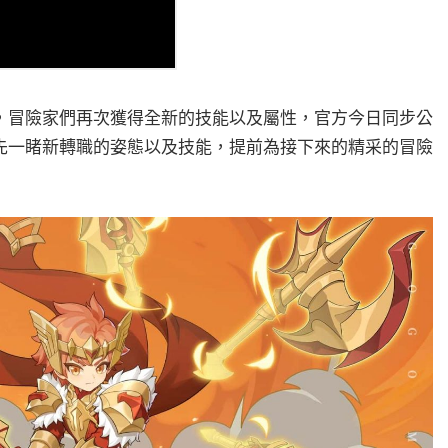
，冒險家們再次獲得全新的技能以及屬性，官方今日同步公
先一睹新轉職的姿態以及技能，提前為接下來的精采的冒險