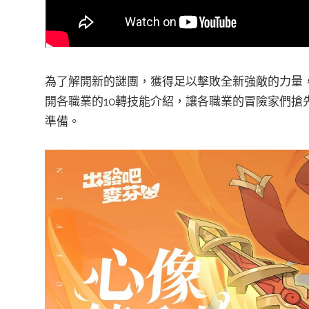
為了解開新的謎團，獲得足以擊敗全新強敵的力量
開各職業的10轉技能介紹，讓各職業的冒險家們搶
準備。