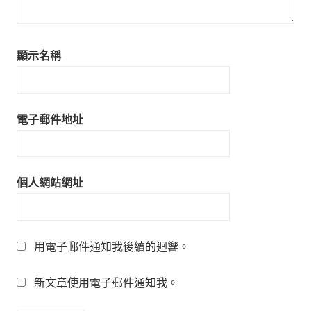
顯示名稱
電子郵件地址
個人網站網址
用電子郵件通知我後續的迴響。
新文章使用電子郵件通知我。