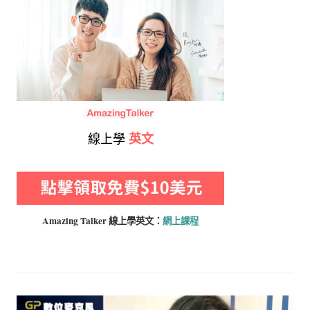
線上學
英文
Amazing Talker 線上學
英文：
網上課程