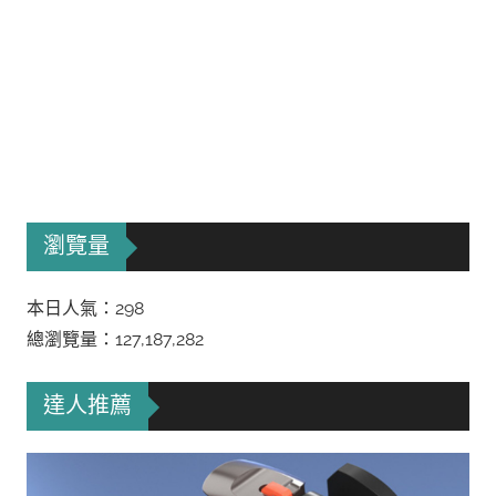
瀏覽量
本日人氣：298
總瀏覽量：127,187,282
達人推薦