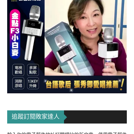
追蹤訂閱敗家達人