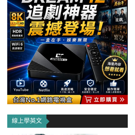
線上學英文