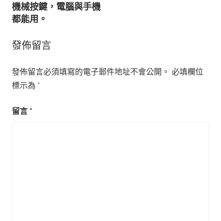
覽
機械按鍵，電腦與手機
都能用。
發佈留言
發佈留言必須填寫的電子郵件地址不會公開。
必填欄位
標示為
*
留言
*