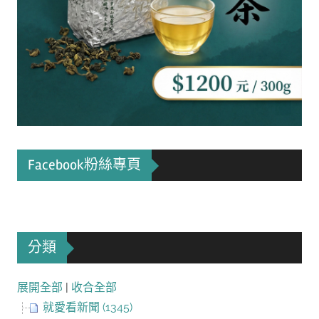
Facebook粉絲專頁
分類
展開全部
|
收合全部
就愛看新聞 (1345)