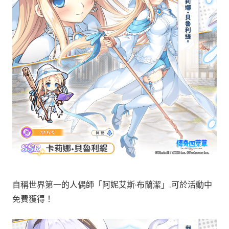
自稱世界第一的人偶師「阿妮艾斯·布蘭潔」,可於活動中
免費獲得！