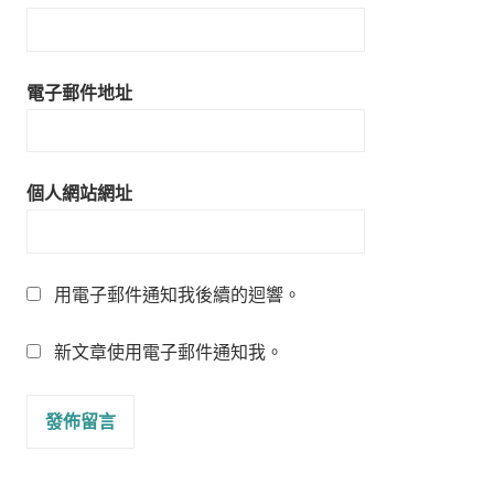
電子郵件地址
個人網站網址
用電子郵件通知我後續的迴響。
新文章使用電子郵件通知我。