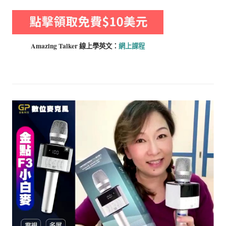
Amazing Talker 線上學
英文：
網上課程