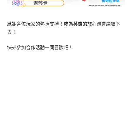
感謝各位玩家的熱情支持！成為英雄的旅程還會繼續下
去！
快來參加合作活動一同冒險吧！