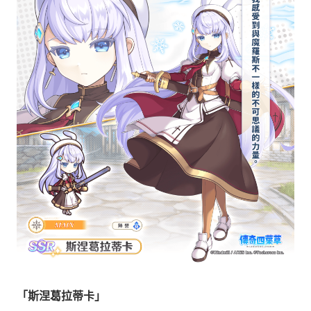
「斯涅葛拉蒂卡」