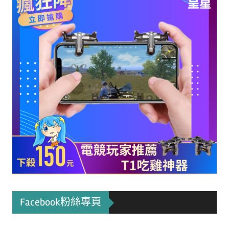
Facebook粉絲專頁