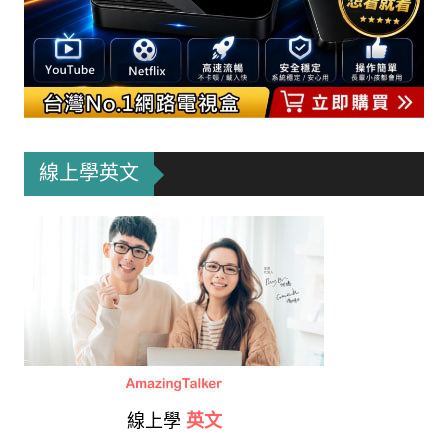
線上學英文
線上學
英文