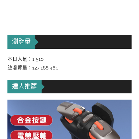
瀏覽量
本日人氣：1,510
總瀏覽量：127,188,460
達人推薦