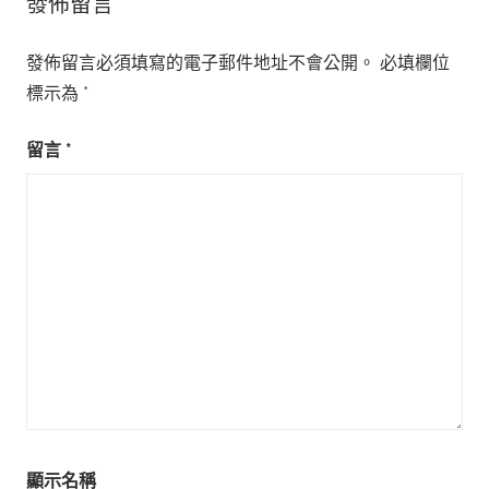
發佈留言
發佈留言必須填寫的電子郵件地址不會公開。
必填欄位
標示為
*
留言
*
顯示名稱