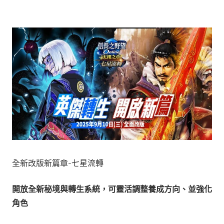
全新改版新篇章-七星流轉
開放全新秘境與轉生系統，可靈活調整養成方向、並強化
角色