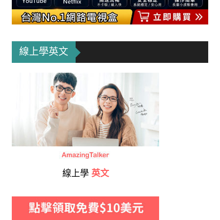
線上學英文
線上學
英文