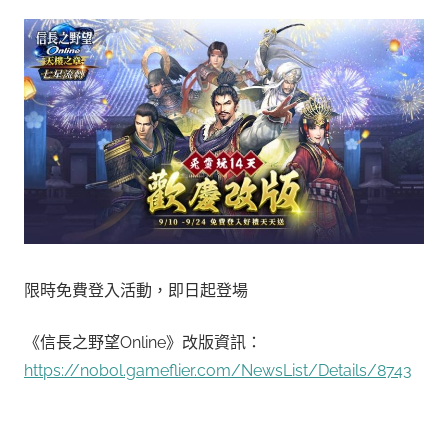
限時免費登入活動，即日起登場
《信長之野望Online》改版資訊：
https://nobol.gameflier.com/NewsList/Details/8743