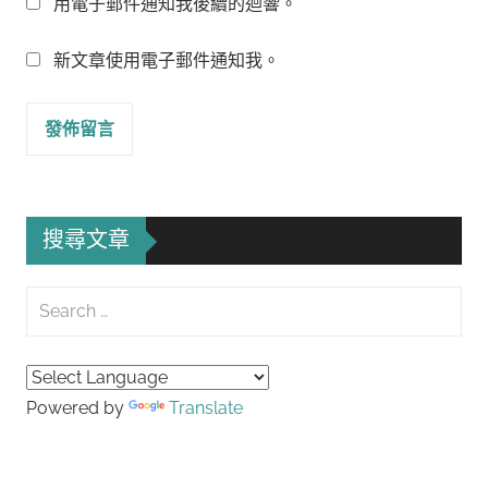
用電子郵件通知我後續的迴響。
新文章使用電子郵件通知我。
搜尋文章
Search
for:
Searc
Powered by
Translate