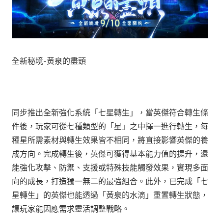
全新秘境-黃泉的盡頭
同步推出全新強化系統「七星轉生」，當英傑符合轉生條
件後，玩家可從七種類型的「星」之中擇一進行轉生，每
種星所需素材與轉生效果皆不相同，將直接影響英傑的養
成方向。完成轉生後，英傑可獲得基本能力值的提升，還
能強化攻擊、防禦、支援或特殊技能觸發效果，實現多面
向的成長，打造獨一無二的最強組合。此外，已完成「七
星轉生」的英傑也能透過「黃泉的水滴」重置轉生狀態，
讓玩家能因應需求靈活調整戰略。