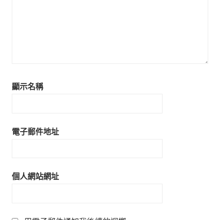
顯示名稱
電子郵件地址
個人網站網址