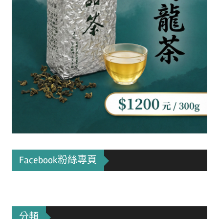
Facebook粉絲專頁
分類