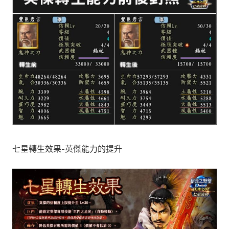
七星轉生效果-英傑能力的提升