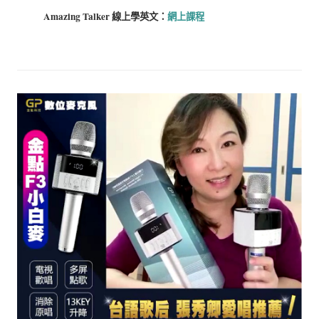
Amazing Talker 線上學
英文：
網上課程