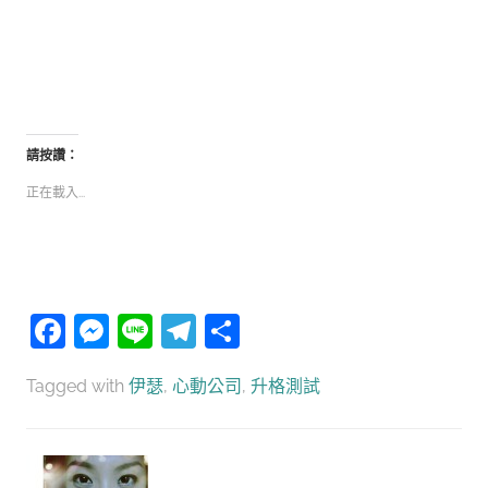
請按讚：
正在載入...
Facebook
Messenger
Line
Telegram
分
享
Tagged with
伊瑟
,
心動公司
,
升格測試