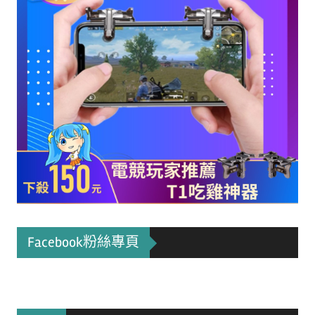
Facebook粉絲專頁