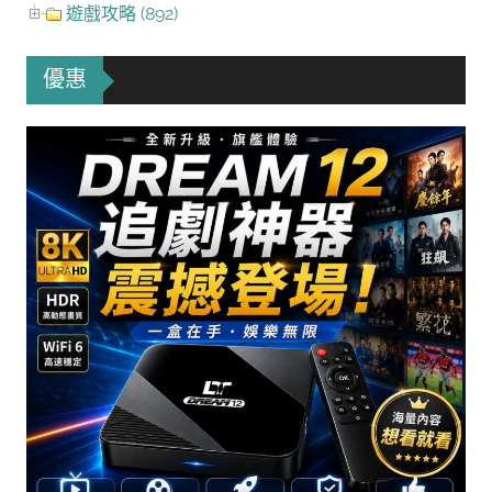
遊戲攻略 (892)
優惠