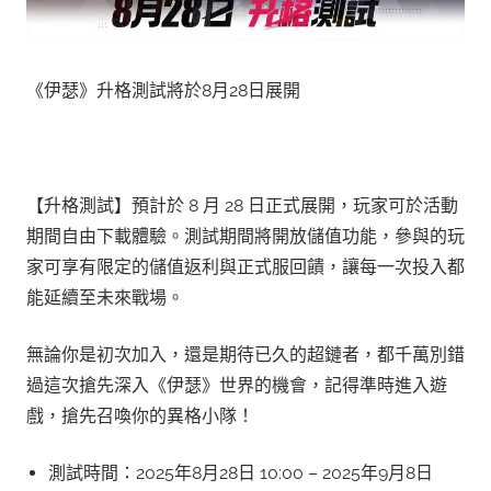
《伊瑟》升格測試將於8月28日展開
【升格測試】預計於 8 月 28 日正式展開，玩家可於活動
期間自由下載體驗。測試期間將開放儲值功能，參與的玩
家可享有限定的儲值返利與正式服回饋，讓每一次投入都
能延續至未來戰場。
無論你是初次加入，還是期待已久的超鏈者，都千萬別錯
過這次搶先深入《伊瑟》世界的機會，記得準時進入遊
戲，搶先召喚你的異格小隊！
測試時間：2025年8月28日 10:00 – 2025年9月8日