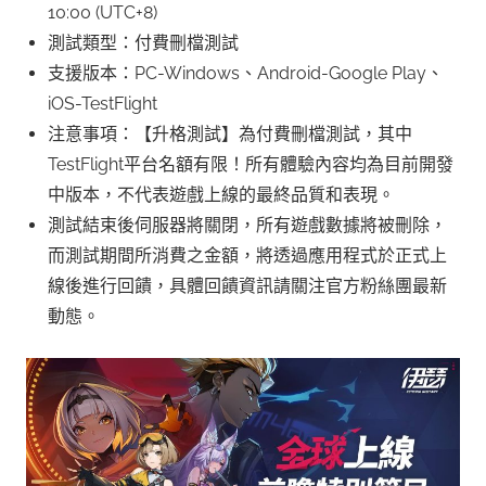
10:00 (UTC+8)
測試類型：付費刪檔測試
支援版本：PC-Windows、Android-Google Play、
iOS-TestFlight
注意事項：【升格測試】為付費刪檔測試，其中
TestFlight平台名額有限！所有體驗內容均為目前開發
中版本，不代表遊戲上線的最終品質和表現。
測試結束後伺服器將關閉，所有遊戲數據將被刪除，
而測試期間所消費之金額，將透過應用程式於正式上
線後進行回饋，具體回饋資訊請關注官方粉絲團最新
動態。