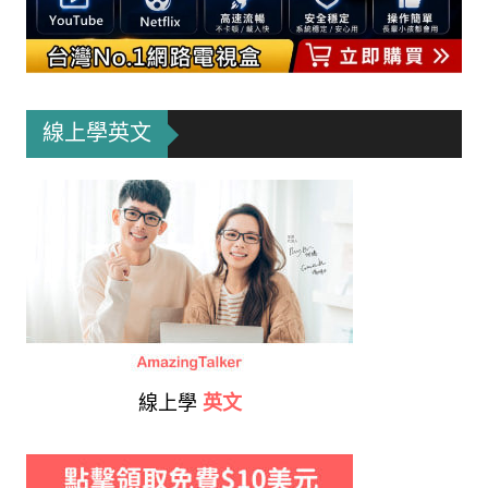
線上學英文
線上學
英文