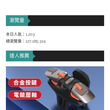
瀏覽量
本日人氣：1,203
總瀏覽量：127,185,324
達人推薦