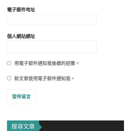
電子郵件地址
個人網站網址
用電子郵件通知我後續的迴響。
新文章使用電子郵件通知我。
搜尋文章