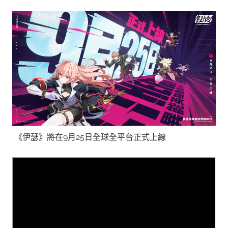
《伊瑟》將在9月25日全球全平台正式上線