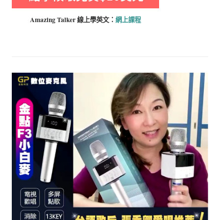
Amazing Talker 線上學
英文：
網上課程