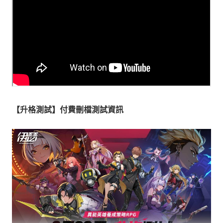
【升格測試】付費刪檔測試資訊