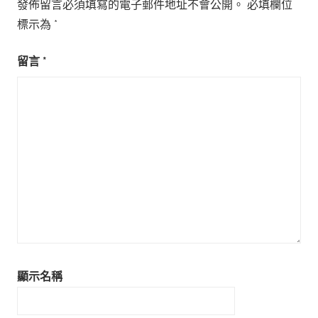
發佈留言必須填寫的電子郵件地址不會公開。
必填欄位
標示為
*
留言
*
顯示名稱