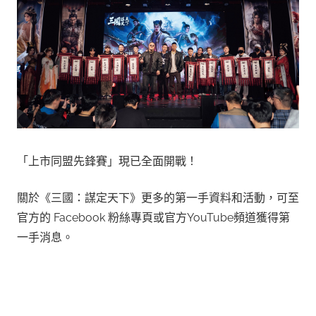
「上市同盟先鋒賽」現已全面開戰！
關於《三國：謀定天下》更多的第一手資料和活動，可至
官方的 Facebook 粉絲專頁或官方YouTube頻道獲得第
一手消息。