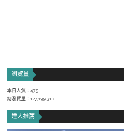
瀏覽量
本日人氣：475
總瀏覽量：127,199,310
達人推薦