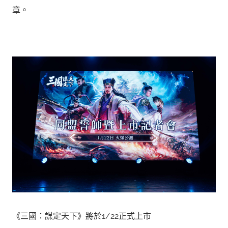
章。
《三國：謀定天下》將於1/22正式上市