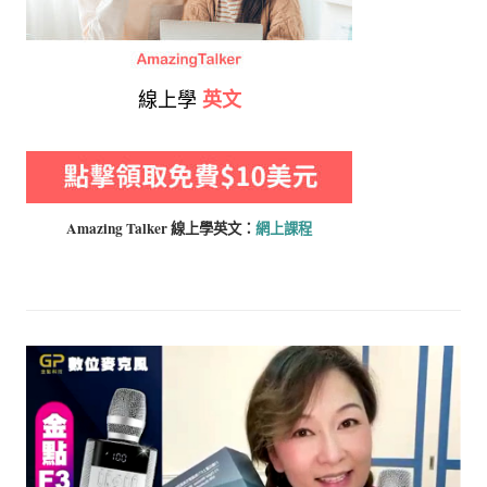
線上學
英文
Amazing Talker 線上學
英文：
網上課程