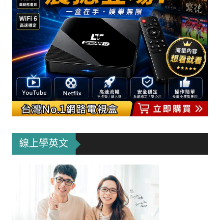
線上學英文