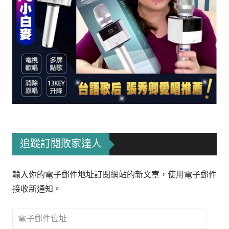
追蹤訂閱敗家達人
輸入你的電子郵件地址訂閱網站的新文章，使用電子郵件
接收新通知。
電