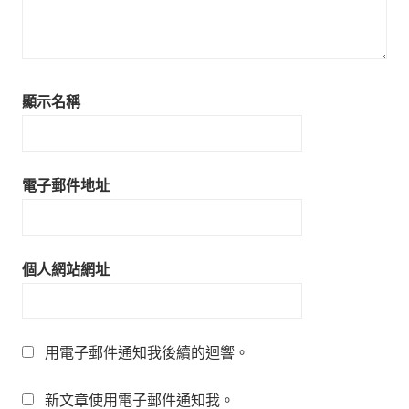
顯示名稱
電子郵件地址
個人網站網址
用電子郵件通知我後續的迴響。
新文章使用電子郵件通知我。