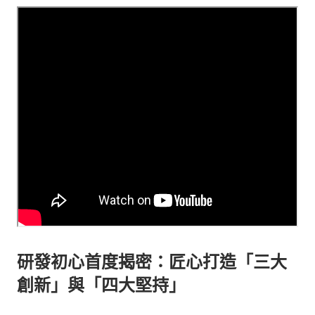
研發初心首度揭密：匠心打造「三大
創新」與「四大堅持」