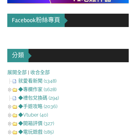
Facebook粉絲專頁
分類
展開全部
|
收合全部
就愛看新聞 (1348)
◆專欄作家 (1628)
◆禮包兌換碼 (294)
◆手遊攻略 (2036)
◆Vtuber (40)
◆開箱評價 (327)
◆電玩遊戲 (185)