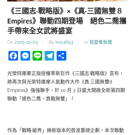
《三國志·戰略版》×《真·三國無雙８
Empires》聯動四期登場 絕色二喬攜
手帶來全女武將盛宴
On
2025-10-03
By
kiss3693
In
就愛看新聞
Facebook
Messenger
Line
Telegram
分
享
光榮特庫摩正版授權革新巨作《三國志·戰略版》宣布，
將再次與光榮特庫摩人氣動作大作《真·三國無雙8
Empires》強強聯手，於 10 月 3 日盛大開啟全新第四期
聯動「絕色二喬，真戰無雙」！
作為「戰略·破界」煥新版本的首波重磅企劃，本次聯動