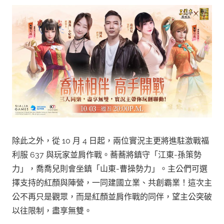
除此之外，從 10 月 4 日起，兩位實況主更將進駐激戰福
利服 637 與玩家並肩作戰。蕎蕎將鎮守「江東-孫策勢
力」，喬喬兒則會坐鎮「山東-曹操勢力」。主公們可選
擇支持的紅顏與陣營，一同建國立業、共創霸業！這次主
公不再只是觀眾，而是紅顏並肩作戰的同伴，望主公突破
以往限制，盡享無雙。