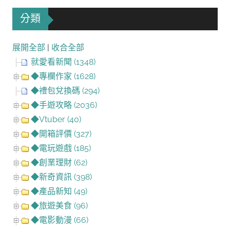
分類
展開全部
|
收合全部
就愛看新聞 (1348)
◆專欄作家 (1628)
◆禮包兌換碼 (294)
◆手遊攻略 (2036)
◆Vtuber (40)
◆開箱評價 (327)
◆電玩遊戲 (185)
◆創業理財 (62)
◆新奇資訊 (398)
◆產品新知 (49)
◆旅遊美食 (96)
◆電影動漫 (66)