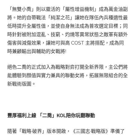
「無雙小喬」則以靈活的「屬性增益機制」成為萬金油副
將。她的自帶戰法「純潔之花」讓她在隊伍內兵種適性最
低時提升全屬性值，並使自身無法成為普攻選定目標；同
時針對被附加混亂、技窮、灼燒等異常狀態之敵軍有額外
傷害與減傷效果，讓她可與高 COST 主將搭配，成為同
時兼顧輸出與輔助的女戰將!
絕色二喬的正式加入為戰略對弈打開全新界限，主公們將
能體驗到顏值與實力兼具的聯動女將，拓展無限組合的全
新戰術版圖。
豐厚福利上線 「二喬」KOL陪你玩翻聯動
隨著「戰略·破界」版本開啟，《三國志·戰略版》準備了