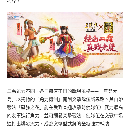
搭配。
二喬能力不同，各自擁有不同的戰場風格——「無雙大
喬」以獨特的「角力機制」開創突擊隊伍新思路。其自帶
戰法「堅強之花」能在受到普通攻擊時使隊伍中武力最高
的友軍進行角力，並可觸發突擊戰法，使隊伍在交戰中迅
速打出爆發火力，成為突擊型武將的全新強力輔助。