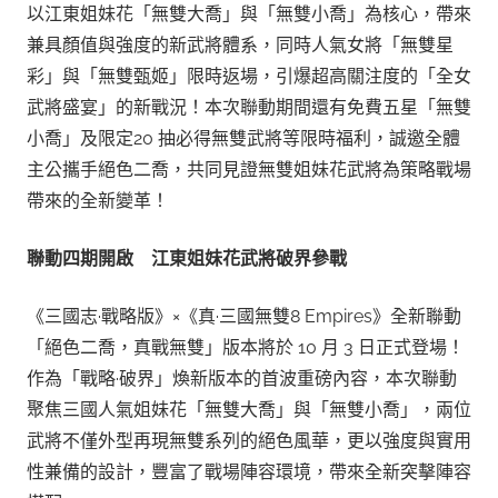
以江東姐妹花「無雙大喬」與「無雙小喬」為核心，帶來
兼具顏值與強度的新武將體系，同時人氣女將「無雙星
彩」與「無雙甄姬」限時返場，引爆超高關注度的「全女
武將盛宴」的新戰況！本次聯動期間還有免費五星「無雙
小喬」及限定20 抽必得無雙武將等限時福利，誠邀全體
主公攜手絕色二喬，共同見證無雙姐妹花武將為策略戰場
帶來的全新變革！
聯動四期開啟 江東姐妹花武將破界參戰
《三國志·戰略版》×《真·三國無雙8 Empires》全新聯動
「絕色二喬，真戰無雙」版本將於 10 月 3 日正式登場！
作為「戰略·破界」煥新版本的首波重磅內容，本次聯動
聚焦三國人氣姐妹花「無雙大喬」與「無雙小喬」，兩位
武將不僅外型再現無雙系列的絕色風華，更以強度與實用
性兼備的設計，豐富了戰場陣容環境，帶來全新突擊陣容