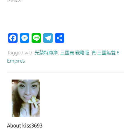
正在載入...
Facebook
Messenger
Line
Telegram
分
享
Tagged with
光榮特庫摩
,
三國志·戰略版
,
真·三國無雙８
Empires
About
kiss3693