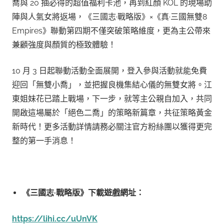
喬與 20 抽必得的超值福利卡池，再到紅顏 KOL 的現場助
陣與人氣女將返場，《三國志·戰略版》×《真·三國無雙8
Empires》聯動第四期不僅突破策略維度，更為主公帶來
兼顧強度與顏質的極致體驗！
10 月 3 日起聯動活動全面展開，登入參與活動就能免費
迎回「無雙小喬」，並把握良機集結心儀的無雙女將。江
東姐妹花已踏上戰場，下一步，就等主公親自加入，共同
開啟這場屬於「絕色二喬」的策略新篇章，共征策略黃金
新時代！更多活動詳情請務必關注官方粉絲團以獲得更完
整的第一手消息！
《三國志
·
戰略版》下載遊戲網址：
https://lihi.cc/uUnVK