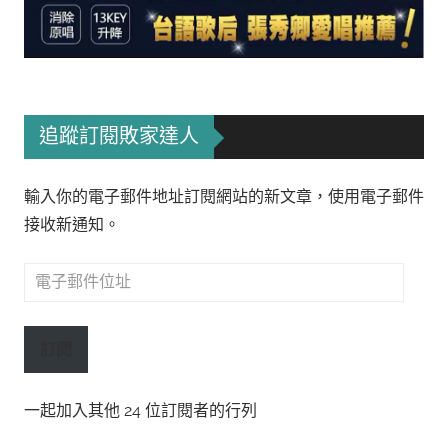
追蹤訂閱敗家達人
輸入你的電子郵件地址訂閱網站的新文章，使用電子郵件
接收新通知。
電
子
郵
訂閱
件
位
一起加入其他 24 位訂閱者的行列
址