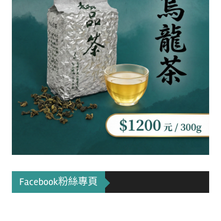
Facebook粉絲專頁