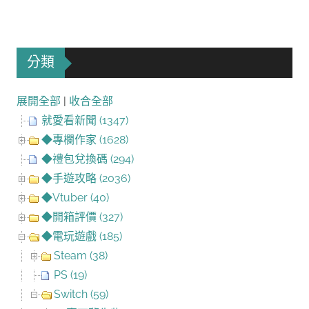
分類
展開全部
|
收合全部
就愛看新聞 (1347)
◆專欄作家 (1628)
◆禮包兌換碼 (294)
◆手遊攻略 (2036)
◆Vtuber (40)
◆開箱評價 (327)
◆電玩遊戲 (185)
Steam (38)
PS (19)
Switch (59)