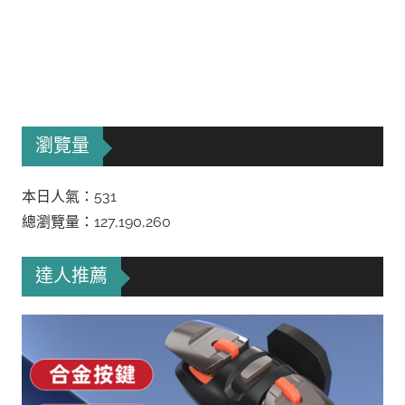
瀏覽量
本日人氣：531
總瀏覽量：127,190,260
達人推薦