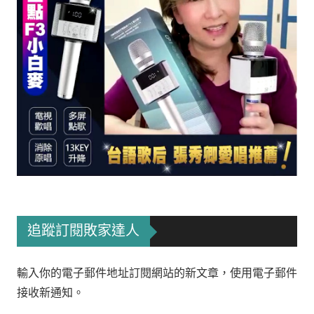
追蹤訂閱敗家達人
輸入你的電子郵件地址訂閱網站的新文章，使用電子郵件
接收新通知。