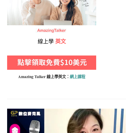
線上學
英文
Amazing Talker 線上學
英文：
網上課程