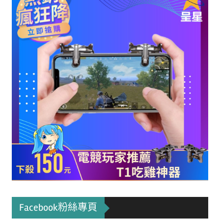
Facebook粉絲專頁