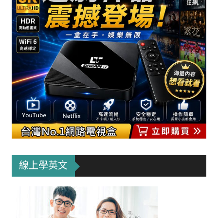
線上學英文