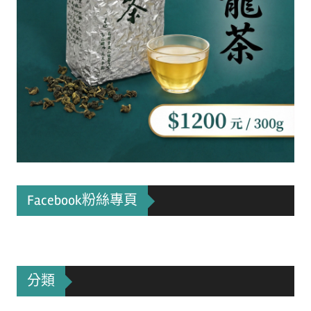
Facebook粉絲專頁
分類