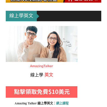
線上學英文
線上學
英文
Amazing Talker 線上學
英文：
網上課程