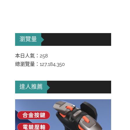
瀏覽量
本日人氣：258
總瀏覽量：127,184,350
達人推薦