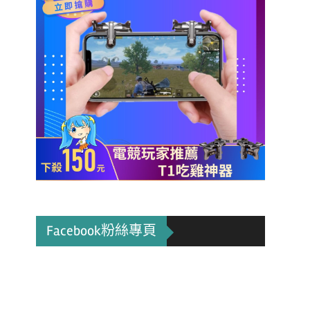
Facebook粉絲專頁