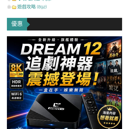
遊戲攻略 (892)
優惠