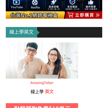
線上學英文
線上學
英文