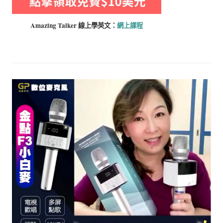
Amazing Talker 線上學
英文：
網上課程