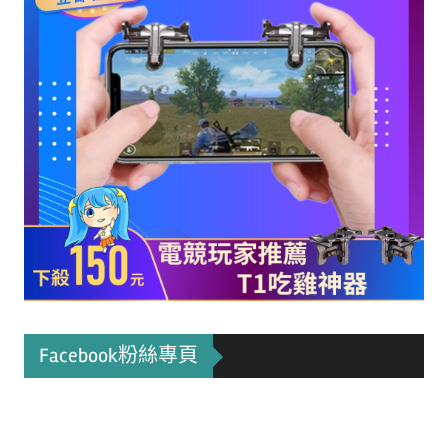
Facebook粉絲專頁