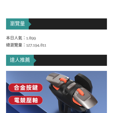
瀏覽量
本日人氣：1,899
總瀏覽量：127,194,811
達人推薦