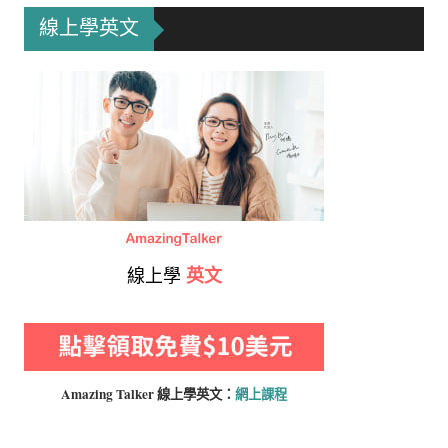
線上學英文
線上學
英文
Amazing Talker 線上學
英文：
網上課程