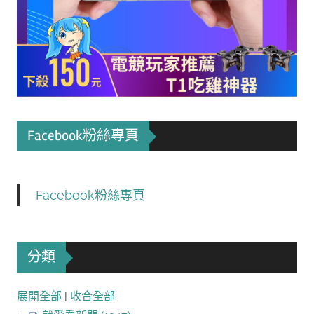
Facebook粉絲專頁
Facebook粉絲專頁
分類
展開全部
|
收合全部