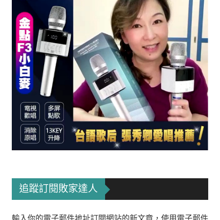
追蹤訂閱敗家達人
輸入你的電子郵件地址訂閱網站的新文章，使用電子郵件