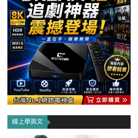
線上學英文