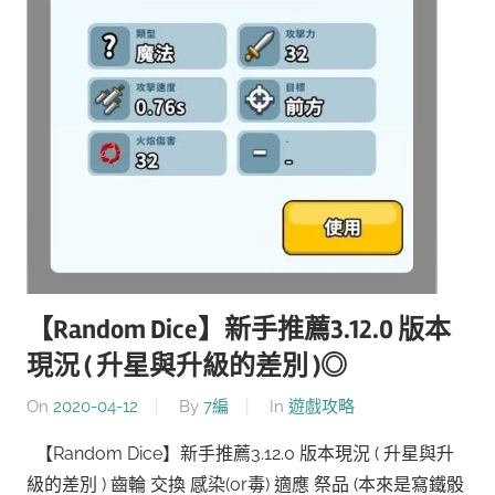
【Random Dice】新手推薦3.12.0 版本
現況 ( 升星與升級的差別 )◎
On
2020-04-12
By
7編
In
遊戲攻略
【Random Dice】新手推薦3.12.0 版本現況 ( 升星與升
級的差別 ) 齒輪 交換 感染(or毒) 適應 祭品 (本來是寫鐵骰