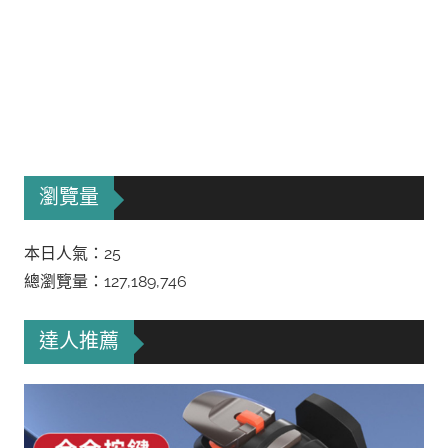
瀏覽量
本日人氣：25
總瀏覽量：127,189,746
達人推薦