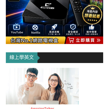
線上學英文