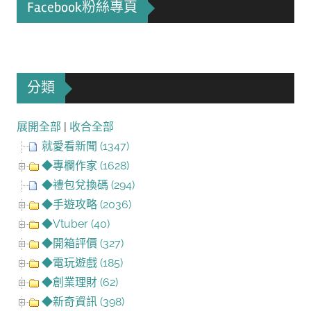
Facebook粉絲專頁
分類
展開全部
|
收合全部
就愛看新聞 (1347)
◆專欄作家 (1628)
◆禮包兌換碼 (294)
◆手遊攻略 (2036)
◆Vtuber (40)
◆開箱評價 (327)
◆電玩遊戲 (185)
◆創業理財 (62)
◆新奇資訊 (398)