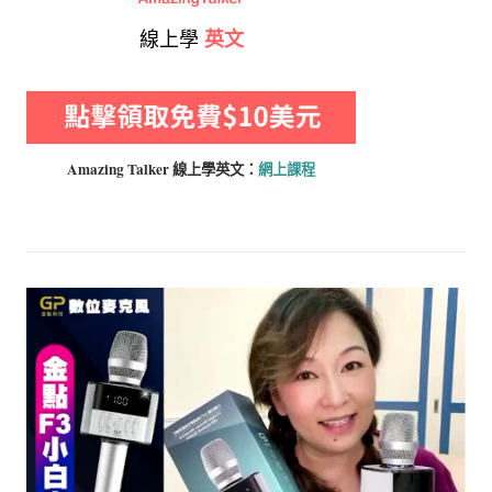
線上學
英文
Amazing Talker 線上學
英文：
網上課程