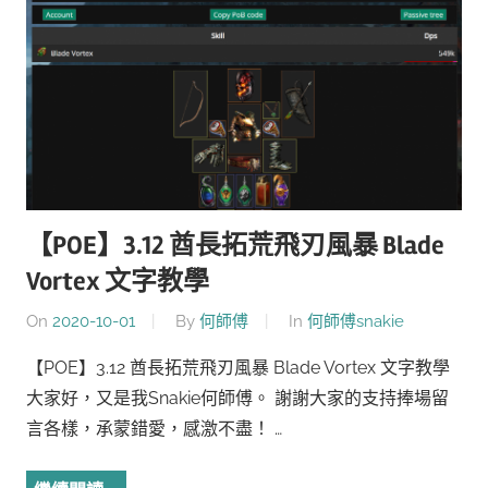
【POE】3.12 酋長拓荒飛刃風暴 Blade
Vortex 文字教學
On
2020-10-01
By
何師傅
In
何師傅snakie
【POE】3.12 酋長拓荒飛刃風暴 Blade Vortex 文字教學
大家好，又是我Snakie何師傅。 謝謝大家的支持捧場留
言各樣，承蒙錯愛，感激不盡！ …