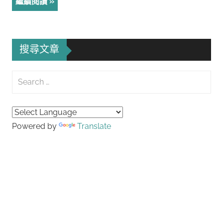
繼續閱讀
搜尋文章
Search
for:
Searc
Powered by
Translate