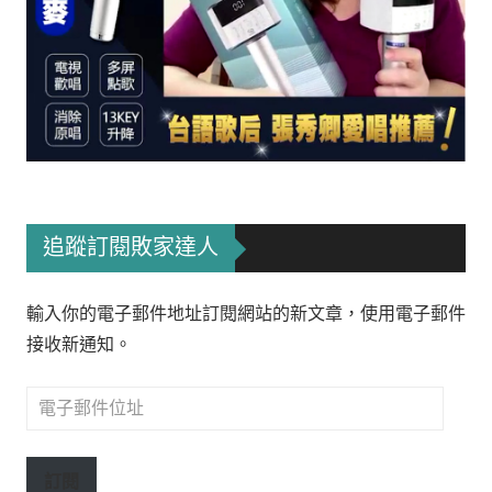
追蹤訂閱敗家達人
輸入你的電子郵件地址訂閱網站的新文章，使用電子郵件
接收新通知。
電
子
郵
訂閱