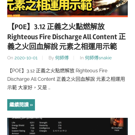
【POE】3.12 正義之火點燃解放
Righteous Fire Discharge All Content 正
義之火回血解說 元素之相運用示範
On
2020-10-01
By
何師傅
In
何師傅snakie
【POE】3.12 正義之火點燃解放 Righteous Fire
Discharge All Content 正義之火回血解說 元素之相運用
示範 大家好，又是 …
繼續閱讀