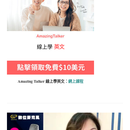
線上學
英文
Amazing Talker 線上學
英文：
網上課程