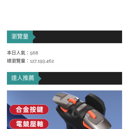
瀏覽量
本日人氣：568
總瀏覽量：127,193,462
達人推薦