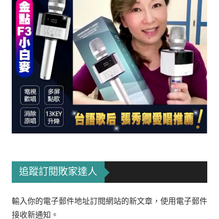
追蹤訂閱敗家達人
輸入你的電子郵件地址訂閱網站的新文章，使用電子郵件
接收新通知。