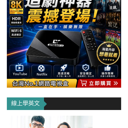
線上學英文