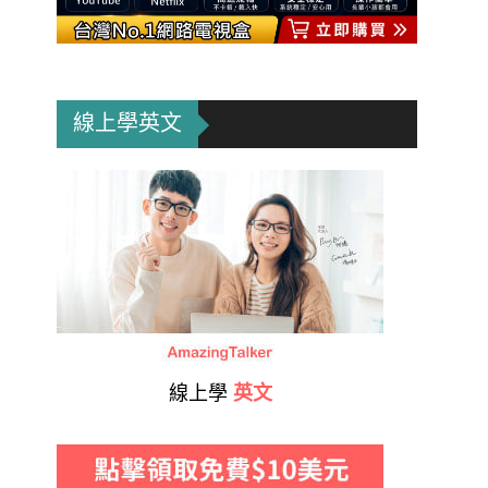
線上學英文
線上學
英文