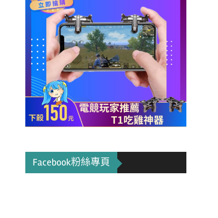
Facebook粉絲專頁