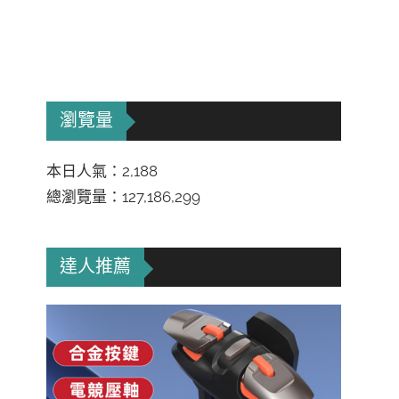
瀏覽量
本日人氣：2,188
總瀏覽量：127,186,299
達人推薦