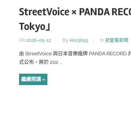
StreetVoice × PANDA 
Tokyo」
On
2026-05-12
By
kiss3693
In
就愛看新聞
由 StreetVoice 與日本音樂廠牌 PANDA RECOR
式公布，將於 202 …
繼續閱讀