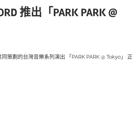
RECORD 推出「PARK PARK @
D 共同策劃的台灣音樂系列演出 「PARK PARK @ Tokyo」 正