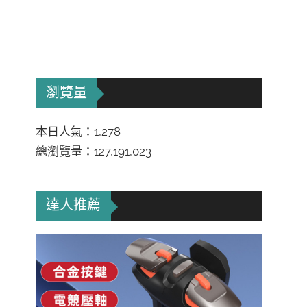
瀏覽量
本日人氣：1,278
總瀏覽量：127,191,023
達人推薦