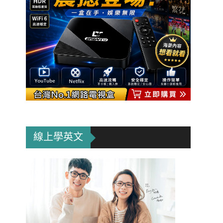
線上學英文