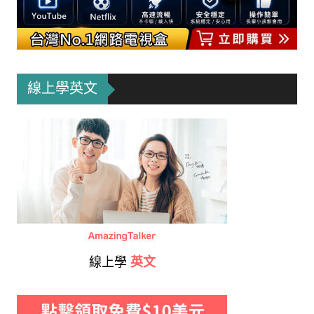
線上學英文
線上學
英文