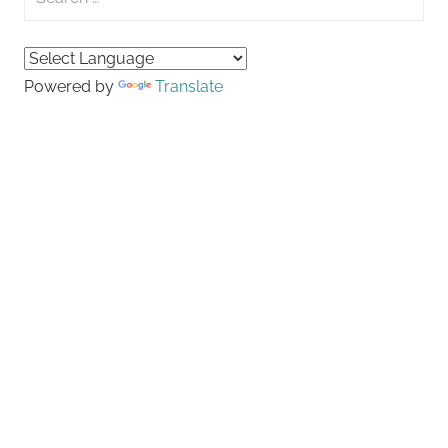
for:
Searc
Powered by
Translate