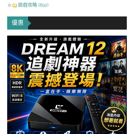
遊戲攻略 (892)
優惠