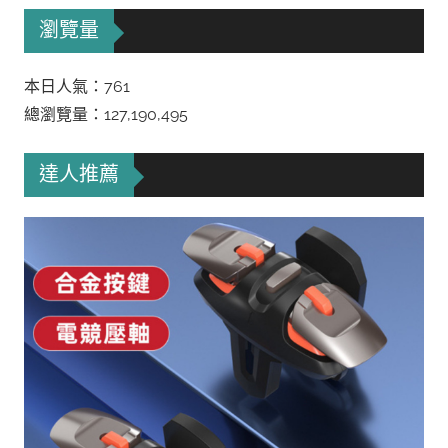
瀏覽量
本日人氣：761
總瀏覽量：127,190,495
達人推薦