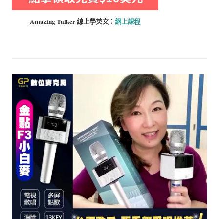
Amazing Talker 線上學
英文：
網上課程