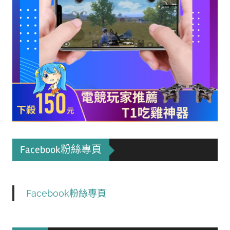
Facebook粉絲專頁
Facebook粉絲專頁