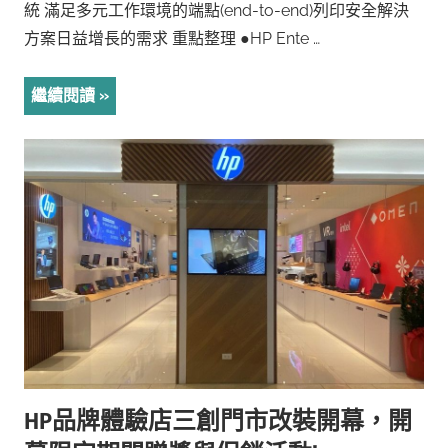
統 滿足多元工作環境的端點(end-to-end)列印安全解決
方案日益增長的需求 重點整理 ●HP Ente …
繼續閱讀
HP品牌體驗店三創門市改裝開幕，開