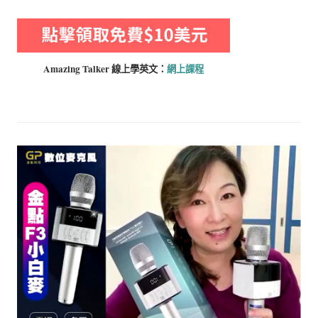
Amazing Talker 線上學
英文：
網上課程