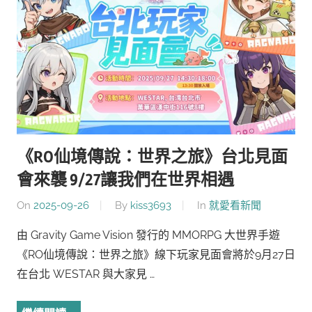
《RO仙境傳說：世界之旅》台北見面
會來襲 9/27讓我們在世界相遇
On
2025-09-26
By
kiss3693
In
就愛看新聞
由 Gravity Game Vision 發行的 MMORPG 大世界手遊
《RO仙境傳說：世界之旅》線下玩家見面會將於9月27日
在台北 WESTAR 與大家見 …