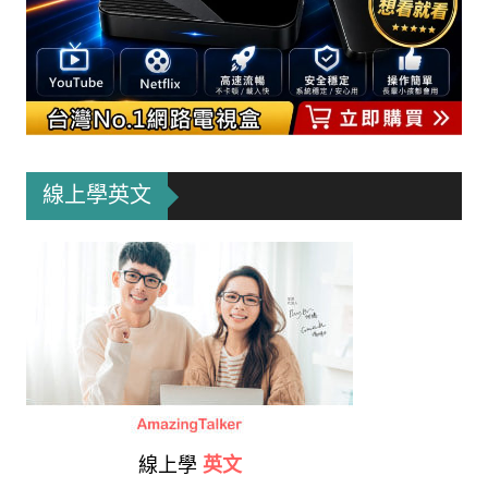
線上學英文
線上學
英文