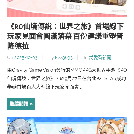
《RO仙境傳說：世界之旅》首場線下
玩家見面會圓滿落幕 百份建議重塑普
隆德拉
On
2025-10-03
By
kiss3693
In
就愛看新聞
由Gravity Game Vision發行的MMORPG大世界手遊《RO
仙境傳說：世界之旅》，於9月27日在台北WESTAR成功
舉辦首場百人大型線下玩家見面會 …
繼續閱讀