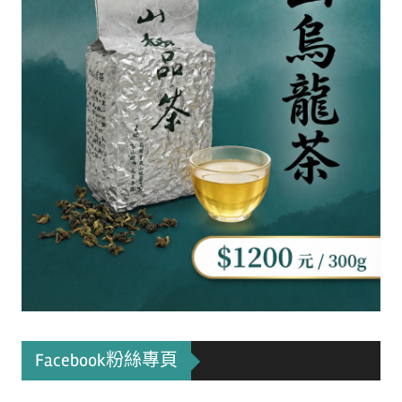
Facebook粉絲專頁