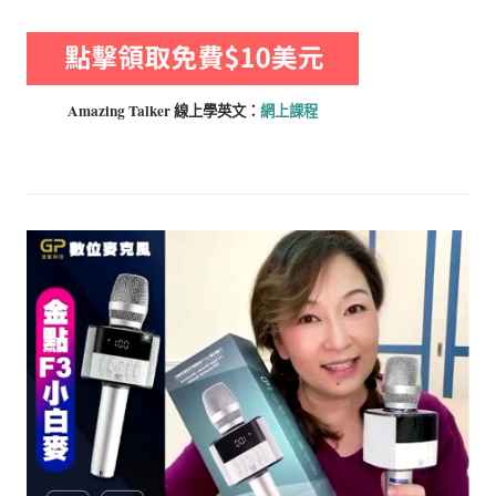
Amazing Talker 線上學
英文：
網上課程