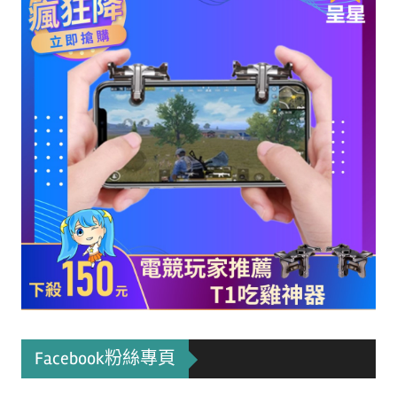
Facebook粉絲專頁