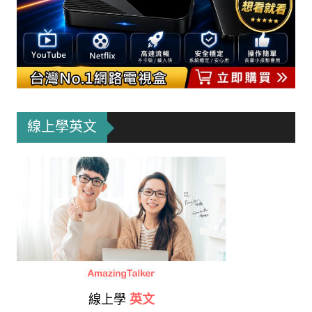
線上學英文
線上學
英文