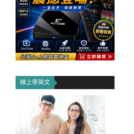
線上學英文