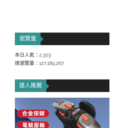
瀏覽量
本日人氣：2,303
總瀏覽量：127,189,267
達人推薦