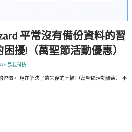
ery Wizard 平常沒有備份資料的習
困擾!（萬聖節活動優惠）
eUS 易我科技
沒有備份資料的習慣， 現在解決了遺失後的困擾!（萬聖節活動優惠） 平